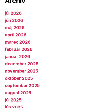
Archív
júl 2026
jún 2026
máj 2026
apríl 2026
marec 2026
február 2026
január 2026
december 2025
november 2025
október 2025
september 2025
august 2025
júl 2025
jún 2025