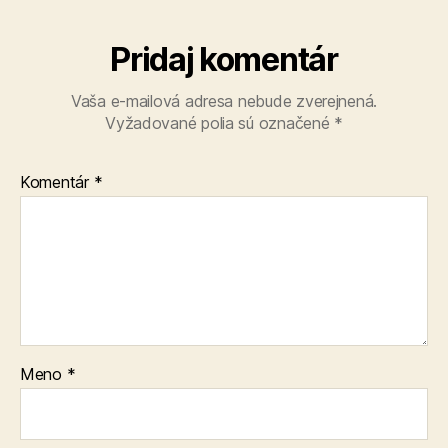
Pridaj komentár
Vaša e-mailová adresa nebude zverejnená.
Vyžadované polia sú označené
*
Komentár
*
Meno
*