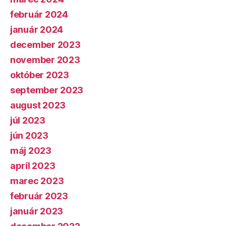
február 2024
január 2024
december 2023
november 2023
október 2023
september 2023
august 2023
júl 2023
jún 2023
máj 2023
apríl 2023
marec 2023
február 2023
január 2023