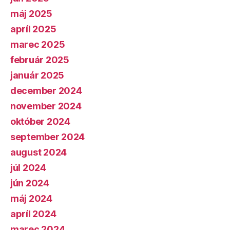
máj 2025
apríl 2025
marec 2025
február 2025
január 2025
december 2024
november 2024
október 2024
september 2024
august 2024
júl 2024
jún 2024
máj 2024
apríl 2024
marec 2024