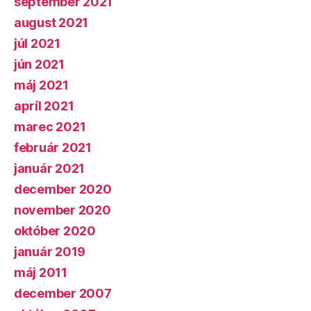
september 2021
august 2021
júl 2021
jún 2021
máj 2021
apríl 2021
marec 2021
február 2021
január 2021
december 2020
november 2020
október 2020
január 2019
máj 2011
december 2007