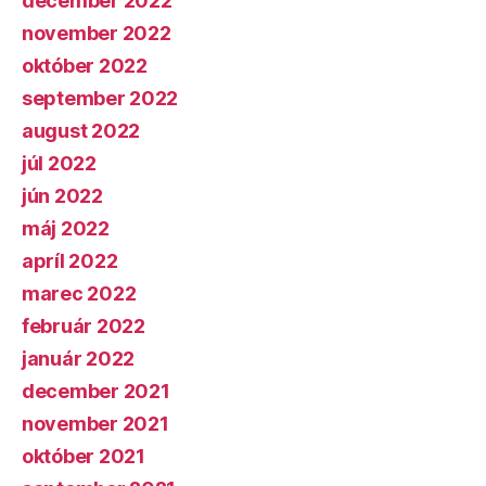
december 2022
november 2022
október 2022
september 2022
august 2022
júl 2022
jún 2022
máj 2022
apríl 2022
marec 2022
február 2022
január 2022
december 2021
november 2021
október 2021