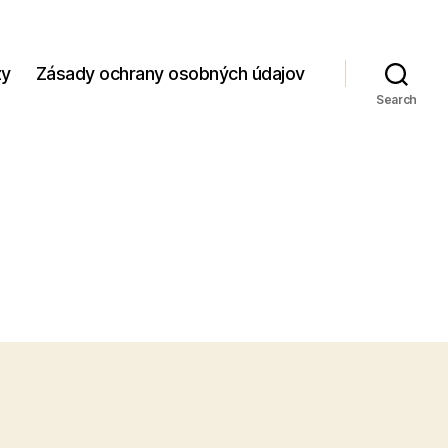
zy
Zásady ochrany osobných údajov
Search