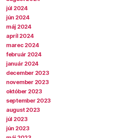
júl 2024
jún 2024
máj 2024
apríl 2024
marec 2024
február 2024
január 2024
december 2023
november 2023
október 2023
september 2023
august 2023
júl 2023
jún 2023
máj 2023