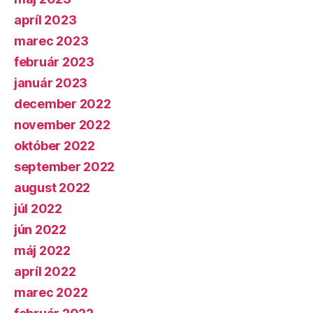
apríl 2023
marec 2023
február 2023
január 2023
december 2022
november 2022
október 2022
september 2022
august 2022
júl 2022
jún 2022
máj 2022
apríl 2022
marec 2022