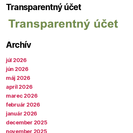
Transparentný účet
Archív
júl 2026
jún 2026
máj 2026
apríl 2026
marec 2026
február 2026
január 2026
december 2025
november 2025