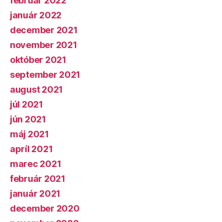
február 2022
január 2022
december 2021
november 2021
október 2021
september 2021
august 2021
júl 2021
jún 2021
máj 2021
apríl 2021
marec 2021
február 2021
január 2021
december 2020