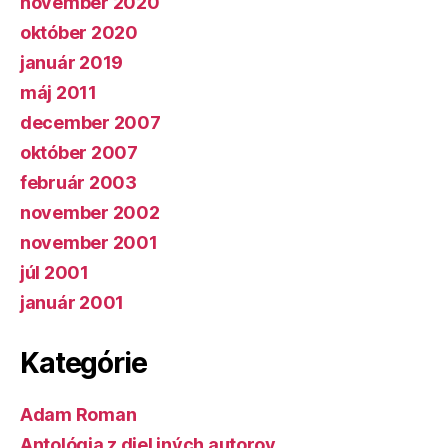
november 2020
október 2020
január 2019
máj 2011
december 2007
október 2007
február 2003
november 2002
november 2001
júl 2001
január 2001
Kategórie
Adam Roman
Antológia z diel iných autorov