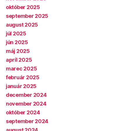
október 2025
september 2025
august 2025
júl 2025
jún 2025
máj 2025
apríl 2025
marec 2025
február 2025
január 2025
december 2024
november 2024
október 2024
september 2024
august 2024