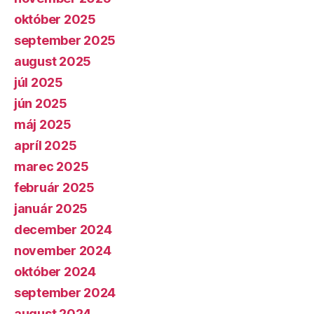
október 2025
september 2025
august 2025
júl 2025
jún 2025
máj 2025
apríl 2025
marec 2025
február 2025
január 2025
december 2024
november 2024
október 2024
september 2024
august 2024