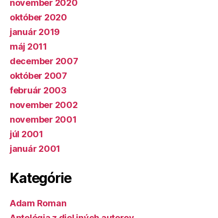
november 2020
október 2020
január 2019
máj 2011
december 2007
október 2007
február 2003
november 2002
november 2001
júl 2001
január 2001
Kategórie
Adam Roman
Antológia z diel iných autorov