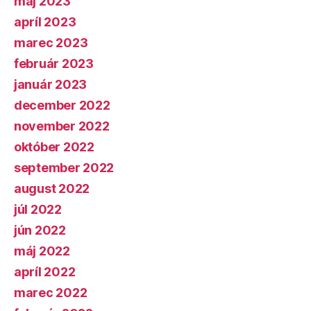
máj 2023
apríl 2023
marec 2023
február 2023
január 2023
december 2022
november 2022
október 2022
september 2022
august 2022
júl 2022
jún 2022
máj 2022
apríl 2022
marec 2022