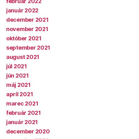
február 2022
január 2022
december 2021
november 2021
október 2021
september 2021
august 2021
júl 2021
jún 2021
máj 2021
apríl 2021
marec 2021
február 2021
január 2021
december 2020