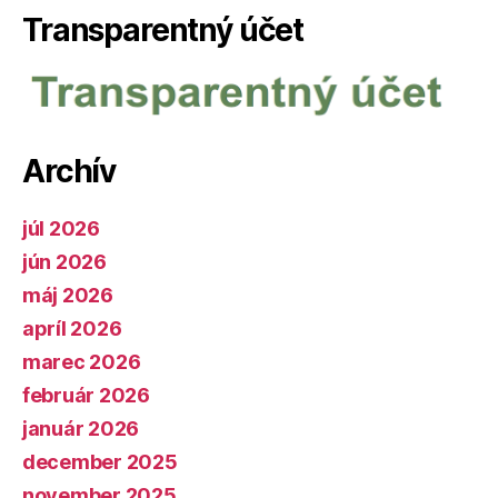
Transparentný účet
Archív
júl 2026
jún 2026
máj 2026
apríl 2026
marec 2026
február 2026
január 2026
december 2025
november 2025