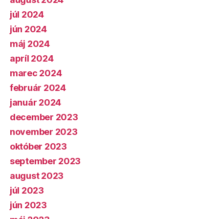
júl 2024
jún 2024
máj 2024
apríl 2024
marec 2024
február 2024
január 2024
december 2023
november 2023
október 2023
september 2023
august 2023
júl 2023
jún 2023