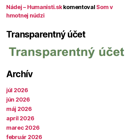
Nádej – Humanisti.sk
komentoval
Som v
hmotnej núdzi
Transparentný účet
Archív
júl 2026
jún 2026
máj 2026
apríl 2026
marec 2026
február 2026