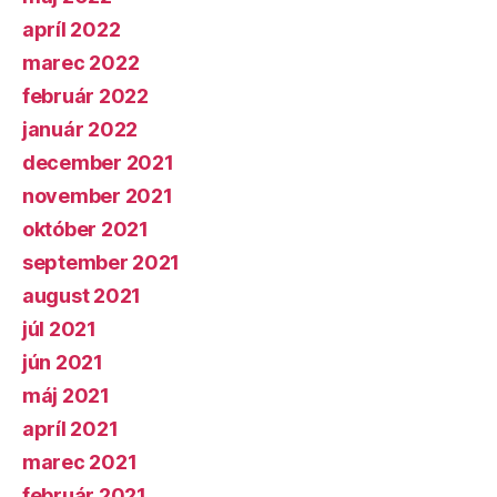
apríl 2022
marec 2022
február 2022
január 2022
december 2021
november 2021
október 2021
september 2021
august 2021
júl 2021
jún 2021
máj 2021
apríl 2021
marec 2021
február 2021