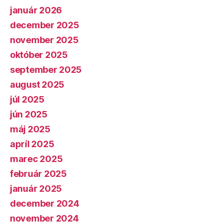
január 2026
december 2025
november 2025
október 2025
september 2025
august 2025
júl 2025
jún 2025
máj 2025
apríl 2025
marec 2025
február 2025
január 2025
december 2024
november 2024