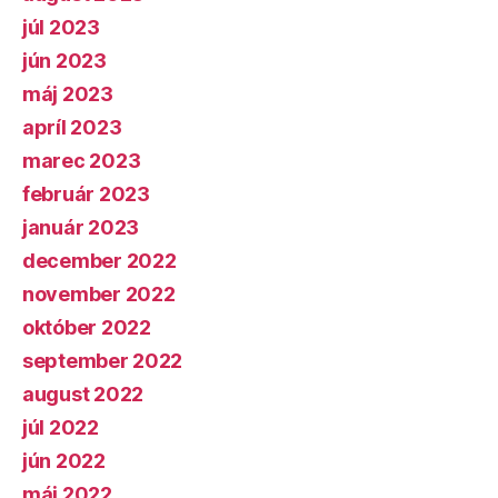
júl 2023
jún 2023
máj 2023
apríl 2023
marec 2023
február 2023
január 2023
december 2022
november 2022
október 2022
september 2022
august 2022
júl 2022
jún 2022
máj 2022