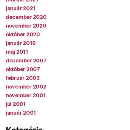
január 2021
december 2020
november 2020
október 2020
január 2019
máj 2011
december 2007
október 2007
február 2003
november 2002
november 2001
júl 2001
január 2001