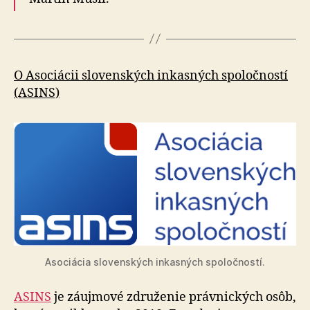
O Asociácii slovenských inkasných spoločností
(ASINS)
Asociácia slovenských inkasných spoločností.
ASINS
je záujmové združenie právnických osôb,