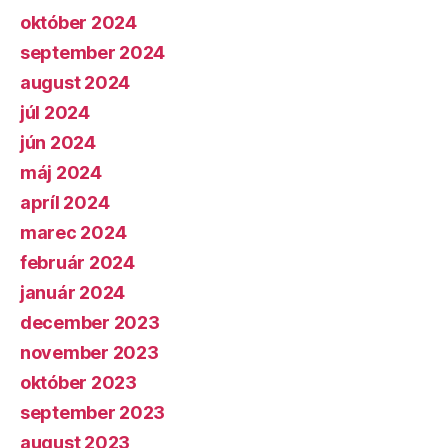
október 2024
september 2024
august 2024
júl 2024
jún 2024
máj 2024
apríl 2024
marec 2024
február 2024
január 2024
december 2023
november 2023
október 2023
september 2023
august 2023