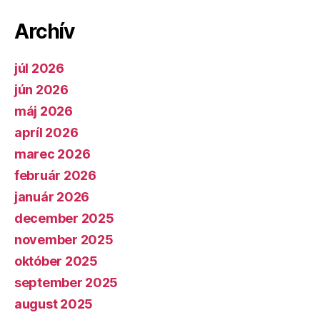
Archív
júl 2026
jún 2026
máj 2026
apríl 2026
marec 2026
február 2026
január 2026
december 2025
november 2025
október 2025
september 2025
august 2025