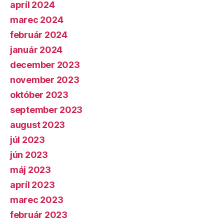
apríl 2024
marec 2024
február 2024
január 2024
december 2023
november 2023
október 2023
september 2023
august 2023
júl 2023
jún 2023
máj 2023
apríl 2023
marec 2023
február 2023