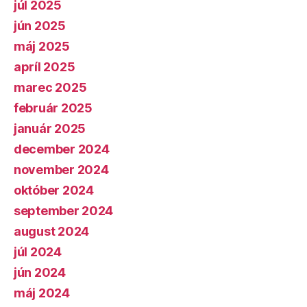
júl 2025
jún 2025
máj 2025
apríl 2025
marec 2025
február 2025
január 2025
december 2024
november 2024
október 2024
september 2024
august 2024
júl 2024
jún 2024
máj 2024