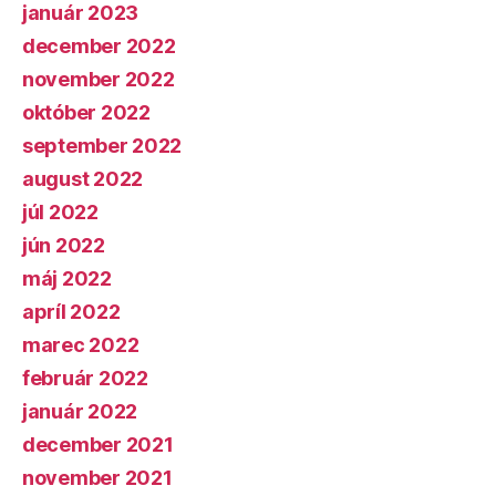
január 2023
december 2022
november 2022
október 2022
september 2022
august 2022
júl 2022
jún 2022
máj 2022
apríl 2022
marec 2022
február 2022
január 2022
december 2021
november 2021