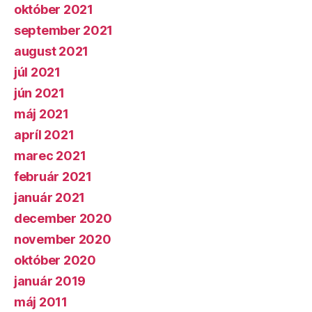
október 2021
september 2021
august 2021
júl 2021
jún 2021
máj 2021
apríl 2021
marec 2021
február 2021
január 2021
december 2020
november 2020
október 2020
január 2019
máj 2011