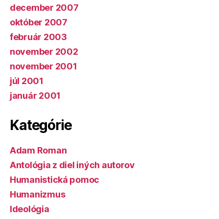
december 2007
október 2007
február 2003
november 2002
november 2001
júl 2001
január 2001
Kategórie
Adam Roman
Antológia z diel iných autorov
Humanistická pomoc
Humanizmus
Ideológia