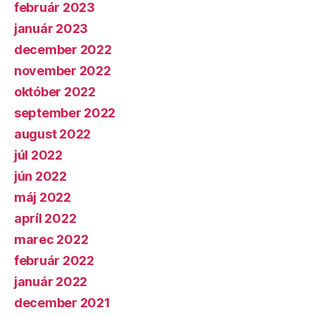
február 2023
január 2023
december 2022
november 2022
október 2022
september 2022
august 2022
júl 2022
jún 2022
máj 2022
apríl 2022
marec 2022
február 2022
január 2022
december 2021