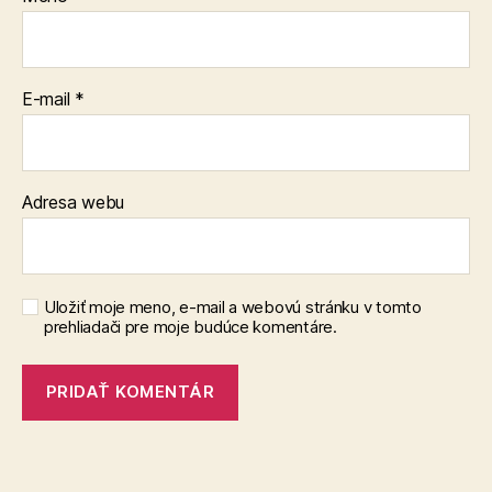
E-mail
*
Adresa webu
Uložiť moje meno, e-mail a webovú stránku v tomto
prehliadači pre moje budúce komentáre.