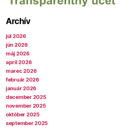
Archív
júl 2026
jún 2026
máj 2026
apríl 2026
marec 2026
február 2026
január 2026
december 2025
november 2025
október 2025
september 2025