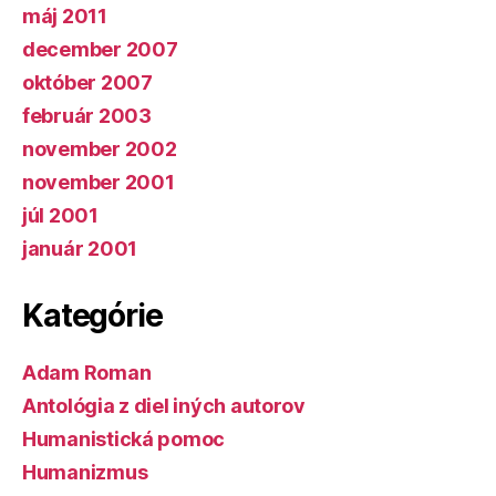
máj 2011
december 2007
október 2007
február 2003
november 2002
november 2001
júl 2001
január 2001
Kategórie
Adam Roman
Antológia z diel iných autorov
Humanistická pomoc
Humanizmus