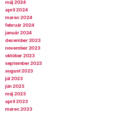
máj 2024
apríl 2024
marec 2024
február 2024
január 2024
december 2023
november 2023
október 2023
september 2023
august 2023
júl 2023
jún 2023
máj 2023
apríl 2023
marec 2023