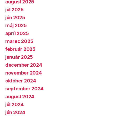
august 2025
júl 2025
jún 2025
máj 2025
apríl 2025
marec 2025
február 2025
január 2025
december 2024
november 2024
október 2024
september 2024
august 2024
júl 2024
jún 2024