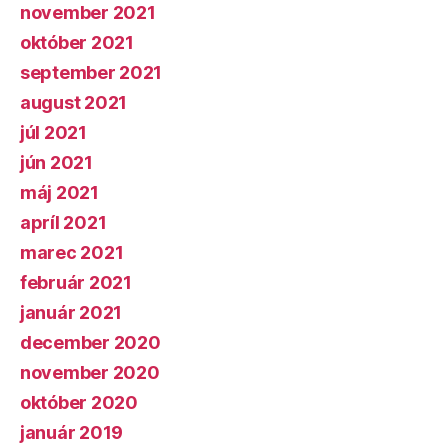
november 2021
október 2021
september 2021
august 2021
júl 2021
jún 2021
máj 2021
apríl 2021
marec 2021
február 2021
január 2021
december 2020
november 2020
október 2020
január 2019