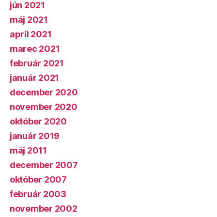
jún 2021
máj 2021
apríl 2021
marec 2021
február 2021
január 2021
december 2020
november 2020
október 2020
január 2019
máj 2011
december 2007
október 2007
február 2003
november 2002