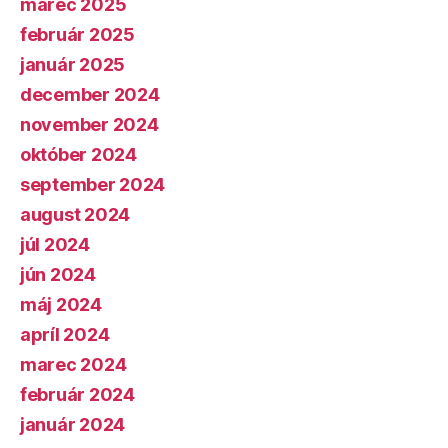
marec 2025
február 2025
január 2025
december 2024
november 2024
október 2024
september 2024
august 2024
júl 2024
jún 2024
máj 2024
apríl 2024
marec 2024
február 2024
január 2024