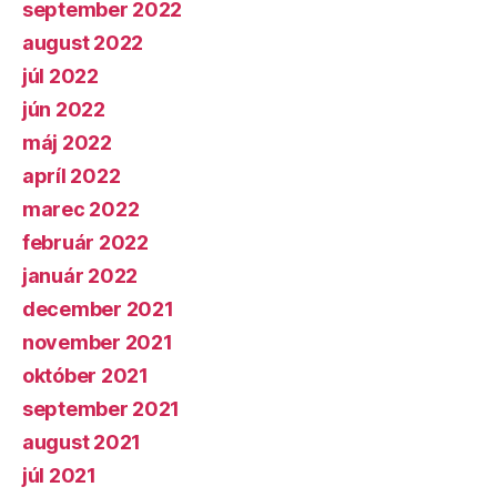
september 2022
august 2022
júl 2022
jún 2022
máj 2022
apríl 2022
marec 2022
február 2022
január 2022
december 2021
november 2021
október 2021
september 2021
august 2021
júl 2021