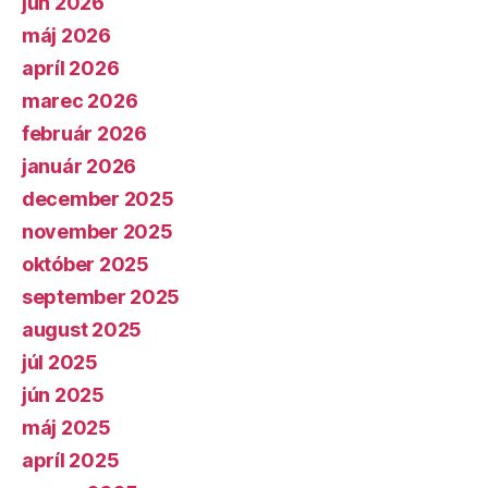
jún 2026
máj 2026
apríl 2026
marec 2026
február 2026
január 2026
december 2025
november 2025
október 2025
september 2025
august 2025
júl 2025
jún 2025
máj 2025
apríl 2025