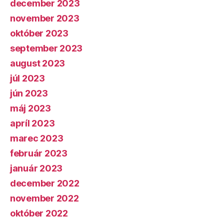
december 2023
november 2023
október 2023
september 2023
august 2023
júl 2023
jún 2023
máj 2023
apríl 2023
marec 2023
február 2023
január 2023
december 2022
november 2022
október 2022