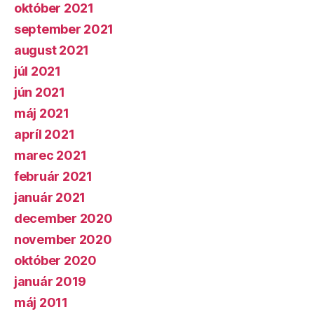
október 2021
september 2021
august 2021
júl 2021
jún 2021
máj 2021
apríl 2021
marec 2021
február 2021
január 2021
december 2020
november 2020
október 2020
január 2019
máj 2011