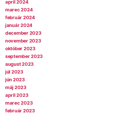
apríl 2024
marec 2024
február 2024
január 2024
december 2023
november 2023
október 2023
september 2023
august 2023
júl 2023
jún 2023
máj 2023
apríl 2023
marec 2023
február 2023