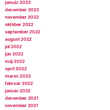
január 2023
december 2022
november 2022
október 2022
september 2022
august 2022
júl 2022
jún 2022
máj 2022
apríl 2022
marec 2022
február 2022
január 2022
december 2021
november 2021