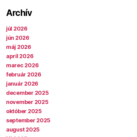
Archív
júl 2026
jún 2026
máj 2026
apríl 2026
marec 2026
február 2026
január 2026
december 2025
november 2025
október 2025
september 2025
august 2025