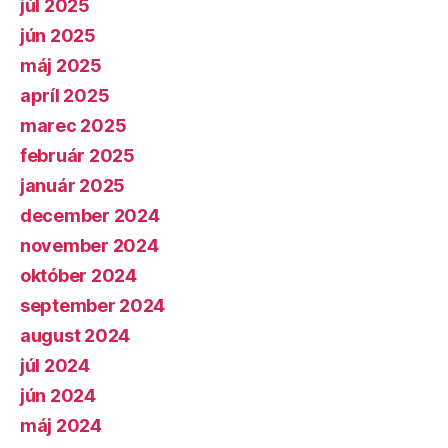
júl 2025
jún 2025
máj 2025
apríl 2025
marec 2025
február 2025
január 2025
december 2024
november 2024
október 2024
september 2024
august 2024
júl 2024
jún 2024
máj 2024