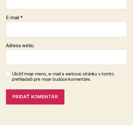
E-mail
*
Adresa webu
Uložiť moje meno, e-mail a webovú stránku v tomto
prehliadači pre moje budúce komentáre.