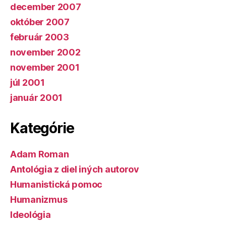
december 2007
október 2007
február 2003
november 2002
november 2001
júl 2001
január 2001
Kategórie
Adam Roman
Antológia z diel iných autorov
Humanistická pomoc
Humanizmus
Ideológia