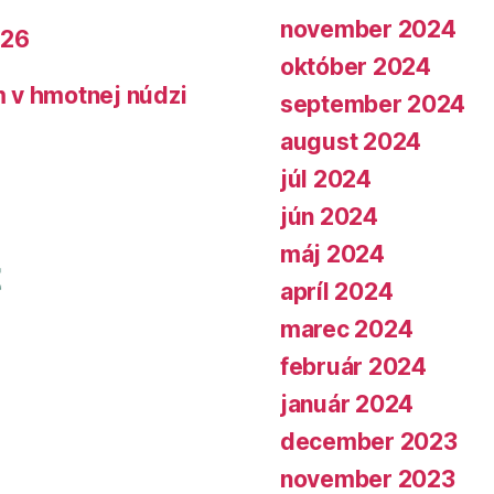
november 2024
026
október 2024
 v hmotnej núdzi
september 2024
august 2024
júl 2024
jún 2024
máj 2024
apríl 2024
marec 2024
február 2024
január 2024
december 2023
november 2023