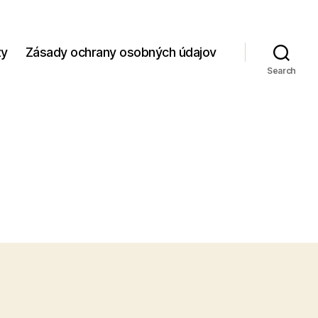
zy
Zásady ochrany osobných údajov
Search