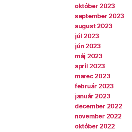
október 2023
september 2023
august 2023
júl 2023
jún 2023
máj 2023
apríl 2023
marec 2023
február 2023
január 2023
december 2022
november 2022
október 2022