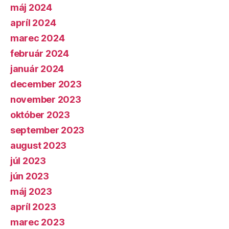
máj 2024
apríl 2024
marec 2024
február 2024
január 2024
december 2023
november 2023
október 2023
september 2023
august 2023
júl 2023
jún 2023
máj 2023
apríl 2023
marec 2023