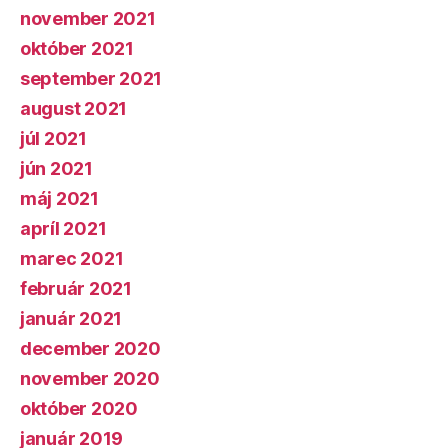
november 2021
október 2021
september 2021
august 2021
júl 2021
jún 2021
máj 2021
apríl 2021
marec 2021
február 2021
január 2021
december 2020
november 2020
október 2020
január 2019