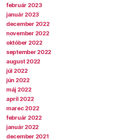
február 2023
január 2023
december 2022
november 2022
október 2022
september 2022
august 2022
júl 2022
jún 2022
máj 2022
apríl 2022
marec 2022
február 2022
január 2022
december 2021