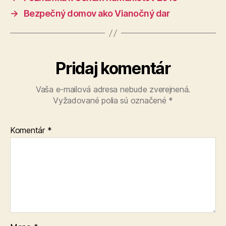
→
Bezpečný domov ako Vianočný dar
Pridaj komentár
Vaša e-mailová adresa nebude zverejnená.
Vyžadované polia sú označené
*
Komentár
*