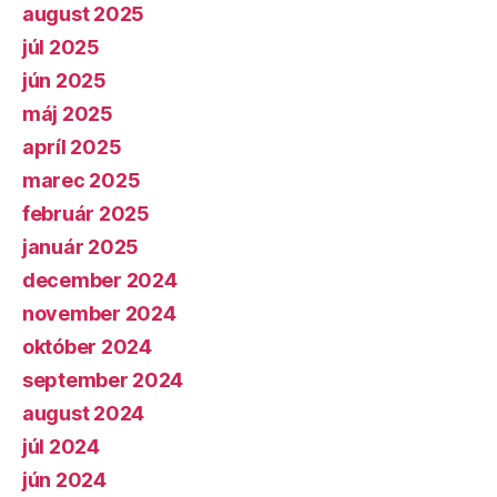
august 2025
júl 2025
jún 2025
máj 2025
apríl 2025
marec 2025
február 2025
január 2025
december 2024
november 2024
október 2024
september 2024
august 2024
júl 2024
jún 2024