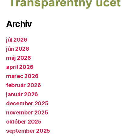
Archív
júl 2026
jún 2026
máj 2026
apríl 2026
marec 2026
február 2026
január 2026
december 2025
november 2025
október 2025
september 2025