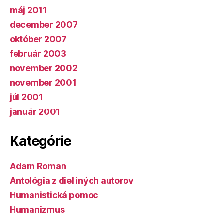
máj 2011
december 2007
október 2007
február 2003
november 2002
november 2001
júl 2001
január 2001
Kategórie
Adam Roman
Antológia z diel iných autorov
Humanistická pomoc
Humanizmus