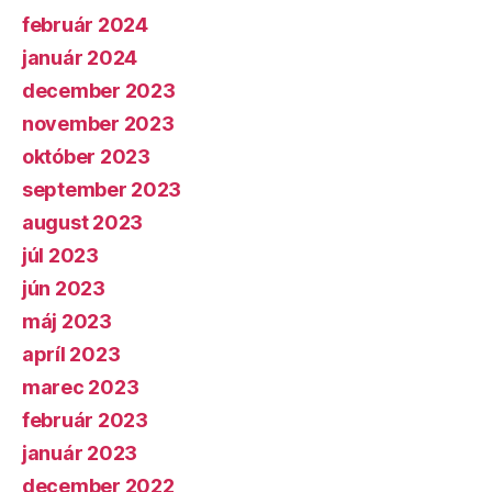
február 2024
január 2024
december 2023
november 2023
október 2023
september 2023
august 2023
júl 2023
jún 2023
máj 2023
apríl 2023
marec 2023
február 2023
január 2023
december 2022