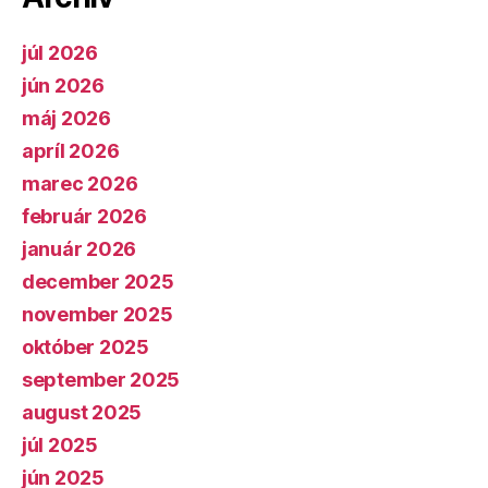
júl 2026
jún 2026
máj 2026
apríl 2026
marec 2026
február 2026
január 2026
december 2025
november 2025
október 2025
september 2025
august 2025
júl 2025
jún 2025