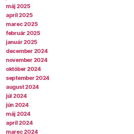
máj 2025
apríl 2025
marec 2025
február 2025
január 2025
december 2024
november 2024
október 2024
september 2024
august 2024
júl 2024
jún 2024
máj 2024
apríl 2024
marec 2024