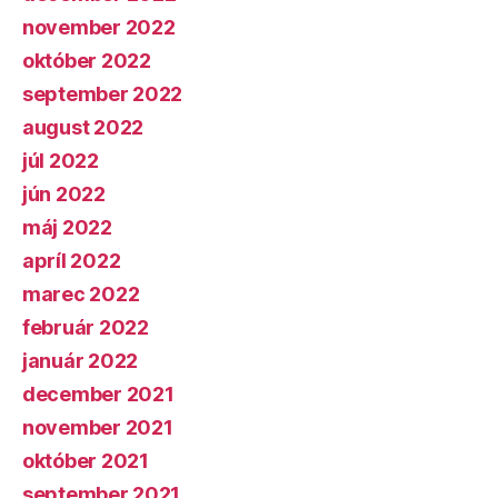
november 2022
október 2022
september 2022
august 2022
júl 2022
jún 2022
máj 2022
apríl 2022
marec 2022
február 2022
január 2022
december 2021
november 2021
október 2021
september 2021