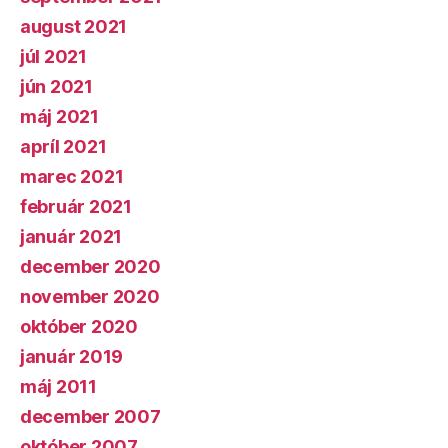
august 2021
júl 2021
jún 2021
máj 2021
apríl 2021
marec 2021
február 2021
január 2021
december 2020
november 2020
október 2020
január 2019
máj 2011
december 2007
október 2007