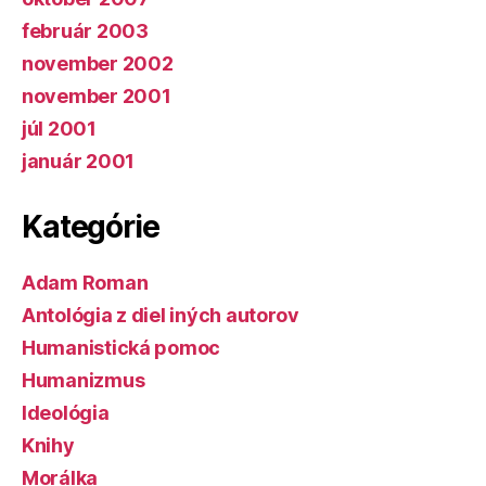
február 2003
november 2002
november 2001
júl 2001
január 2001
Kategórie
Adam Roman
Antológia z diel iných autorov
Humanistická pomoc
Humanizmus
Ideológia
Knihy
Morálka