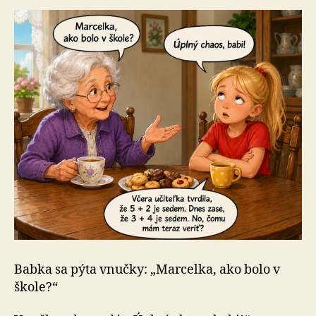
Babka sa pýta vnučky: „Marcelka, ako bolo v
škole?“