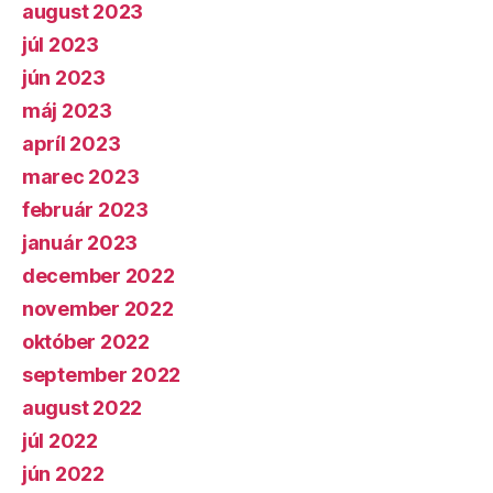
august 2023
júl 2023
jún 2023
máj 2023
apríl 2023
marec 2023
február 2023
január 2023
december 2022
november 2022
október 2022
september 2022
august 2022
júl 2022
jún 2022