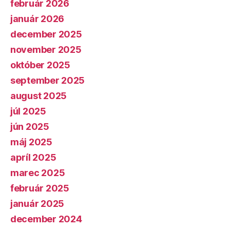
február 2026
január 2026
december 2025
november 2025
október 2025
september 2025
august 2025
júl 2025
jún 2025
máj 2025
apríl 2025
marec 2025
február 2025
január 2025
december 2024