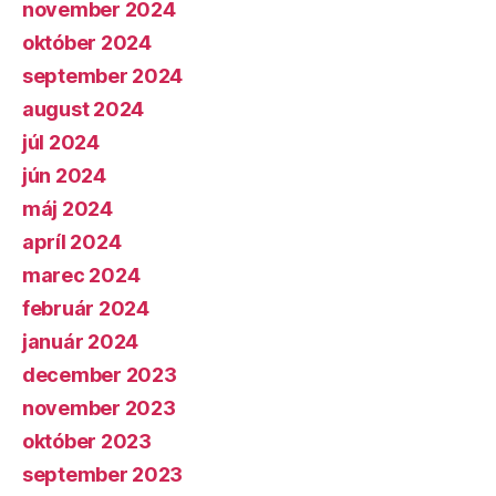
november 2024
október 2024
september 2024
august 2024
júl 2024
jún 2024
máj 2024
apríl 2024
marec 2024
február 2024
január 2024
december 2023
november 2023
október 2023
september 2023