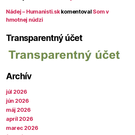
Nádej – Humanisti.sk
komentoval
Som v
hmotnej núdzi
Transparentný účet
Archív
júl 2026
jún 2026
máj 2026
apríl 2026
marec 2026