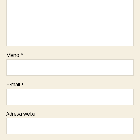
Meno
*
E-mail
*
Adresa webu