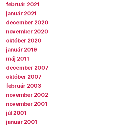
február 2021
január 2021
december 2020
november 2020
október 2020
január 2019
máj 2011
december 2007
október 2007
február 2003
november 2002
november 2001
júl 2001
január 2001