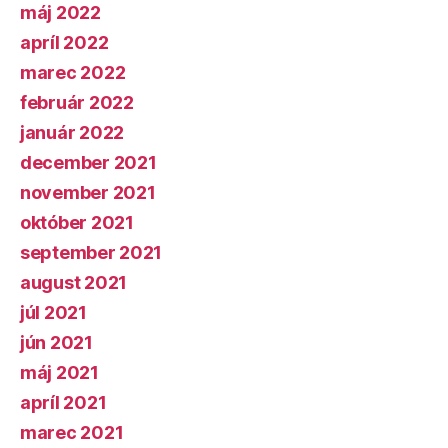
máj 2022
apríl 2022
marec 2022
február 2022
január 2022
december 2021
november 2021
október 2021
september 2021
august 2021
júl 2021
jún 2021
máj 2021
apríl 2021
marec 2021