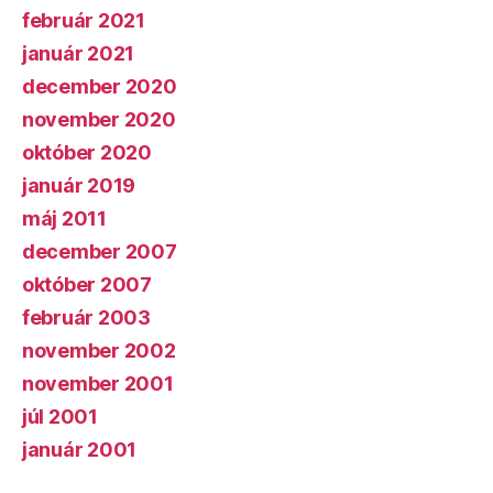
február 2021
január 2021
december 2020
november 2020
október 2020
január 2019
máj 2011
december 2007
október 2007
február 2003
november 2002
november 2001
júl 2001
január 2001