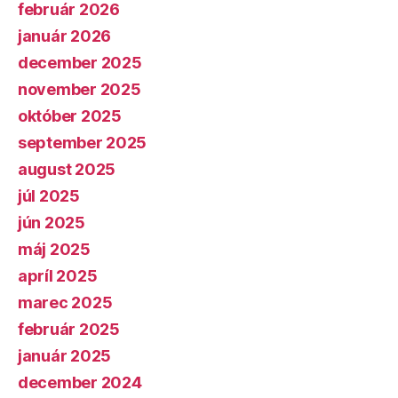
február 2026
január 2026
december 2025
november 2025
október 2025
september 2025
august 2025
júl 2025
jún 2025
máj 2025
apríl 2025
marec 2025
február 2025
január 2025
december 2024