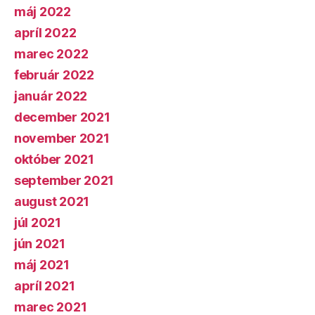
máj 2022
apríl 2022
marec 2022
február 2022
január 2022
december 2021
november 2021
október 2021
september 2021
august 2021
júl 2021
jún 2021
máj 2021
apríl 2021
marec 2021