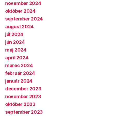
november 2024
október 2024
september 2024
august 2024
júl 2024
jún 2024
máj 2024
apríl 2024
marec 2024
február 2024
január 2024
december 2023
november 2023
október 2023
september 2023