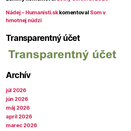
Nádej – Humanisti.sk
komentoval
Som v
hmotnej núdzi
Transparentný účet
Archív
júl 2026
jún 2026
máj 2026
apríl 2026
marec 2026