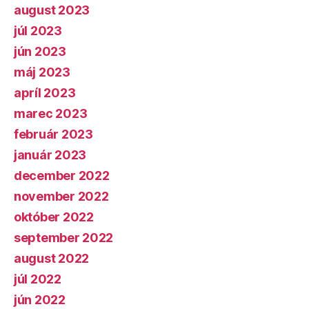
august 2023
júl 2023
jún 2023
máj 2023
apríl 2023
marec 2023
február 2023
január 2023
december 2022
november 2022
október 2022
september 2022
august 2022
júl 2022
jún 2022