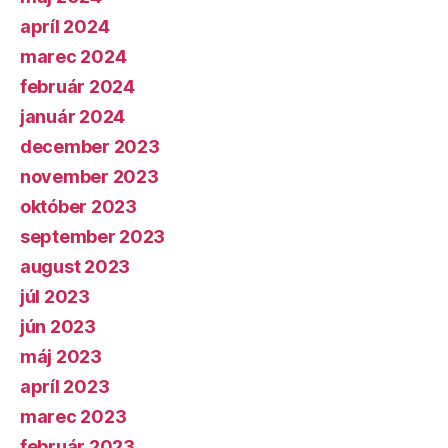
apríl 2024
marec 2024
február 2024
január 2024
december 2023
november 2023
október 2023
september 2023
august 2023
júl 2023
jún 2023
máj 2023
apríl 2023
marec 2023
február 2023