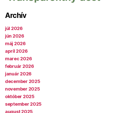
Archív
júl 2026
jún 2026
máj 2026
apríl 2026
marec 2026
február 2026
január 2026
december 2025
november 2025
október 2025
september 2025
august 2025