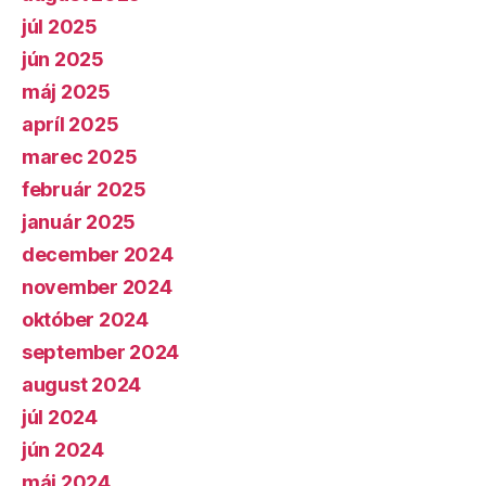
júl 2025
jún 2025
máj 2025
apríl 2025
marec 2025
február 2025
január 2025
december 2024
november 2024
október 2024
september 2024
august 2024
júl 2024
jún 2024
máj 2024