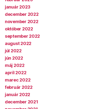
január 2023
december 2022
november 2022
október 2022
september 2022
august 2022
júl 2022
jún 2022
máj 2022
apríl 2022
marec 2022
február 2022
január 2022
december 2021