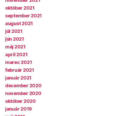
november 2021
október 2021
september 2021
august 2021
júl 2021
jún 2021
máj 2021
apríl 2021
marec 2021
február 2021
január 2021
december 2020
november 2020
október 2020
január 2019