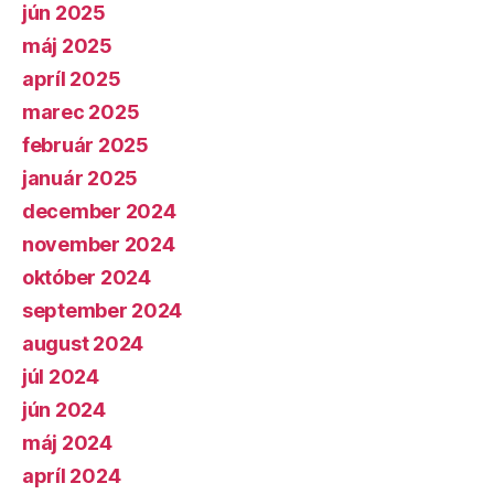
jún 2025
máj 2025
apríl 2025
marec 2025
február 2025
január 2025
december 2024
november 2024
október 2024
september 2024
august 2024
júl 2024
jún 2024
máj 2024
apríl 2024