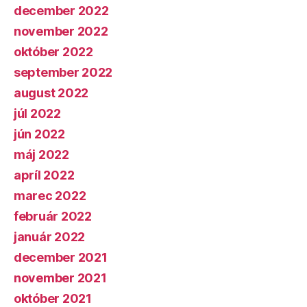
december 2022
november 2022
október 2022
september 2022
august 2022
júl 2022
jún 2022
máj 2022
apríl 2022
marec 2022
február 2022
január 2022
december 2021
november 2021
október 2021