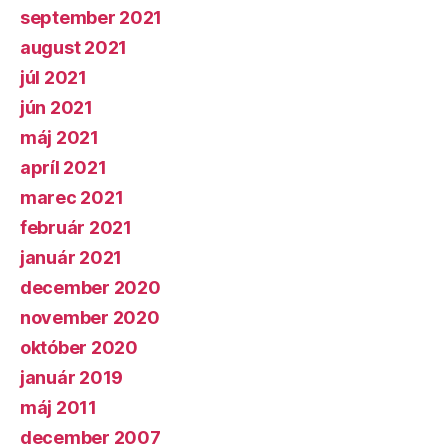
september 2021
august 2021
júl 2021
jún 2021
máj 2021
apríl 2021
marec 2021
február 2021
január 2021
december 2020
november 2020
október 2020
január 2019
máj 2011
december 2007