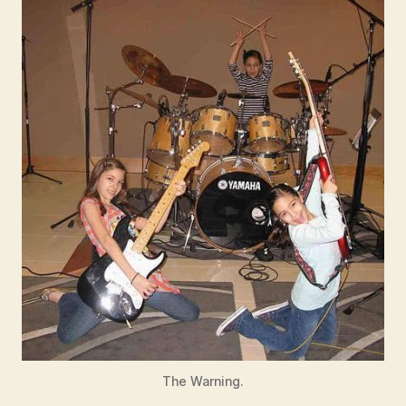
The Warning.