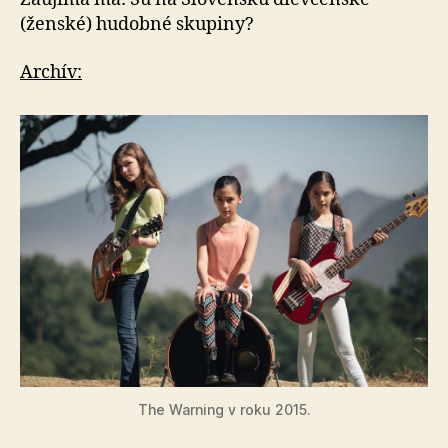
(ženské) hudobné skupiny?
Archív:
The Warning v roku 2015.