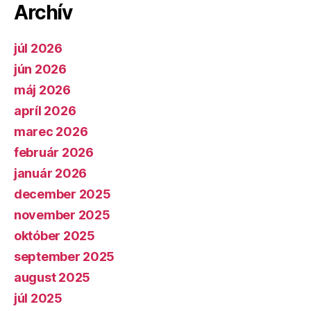
Archív
júl 2026
jún 2026
máj 2026
apríl 2026
marec 2026
február 2026
január 2026
december 2025
november 2025
október 2025
september 2025
august 2025
júl 2025