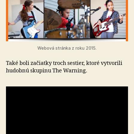
Webová stránka z roku 2015.
Také boli začiatky troch sestier, ktoré vytvorili
hudobnú skupinu The Warning.