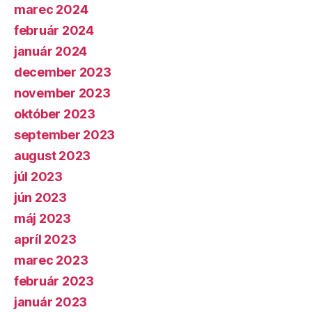
marec 2024
február 2024
január 2024
december 2023
november 2023
október 2023
september 2023
august 2023
júl 2023
jún 2023
máj 2023
apríl 2023
marec 2023
február 2023
január 2023