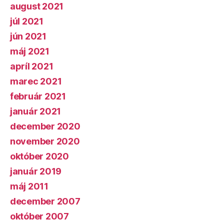
august 2021
júl 2021
jún 2021
máj 2021
apríl 2021
marec 2021
február 2021
január 2021
december 2020
november 2020
október 2020
január 2019
máj 2011
december 2007
október 2007