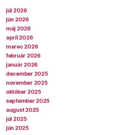
júl 2026
jún 2026
máj 2026
apríl 2026
marec 2026
február 2026
január 2026
december 2025
november 2025
október 2025
september 2025
august 2025
júl 2025
jún 2025