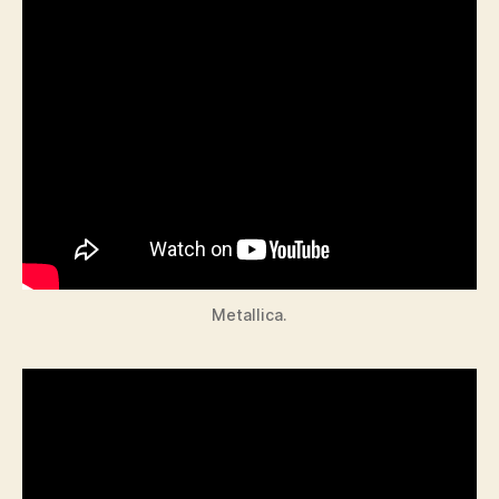
Metallica.