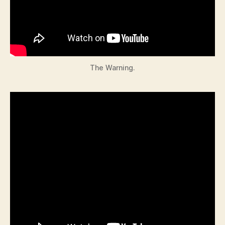
The Warning.