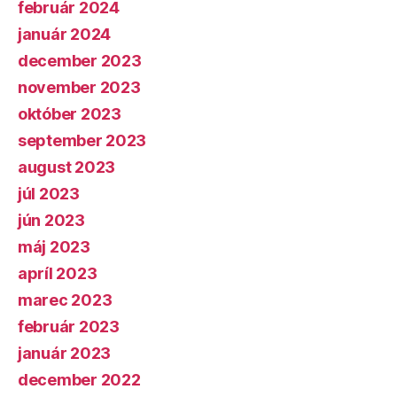
február 2024
január 2024
december 2023
november 2023
október 2023
september 2023
august 2023
júl 2023
jún 2023
máj 2023
apríl 2023
marec 2023
február 2023
január 2023
december 2022