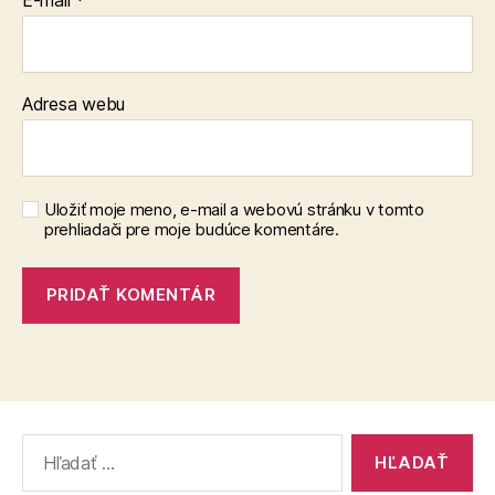
Adresa webu
Uložiť moje meno, e-mail a webovú stránku v tomto
prehliadači pre moje budúce komentáre.
Vyhľadať: