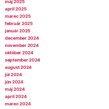
máj 2025
apríl 2025
marec 2025
február 2025
január 2025
december 2024
november 2024
október 2024
september 2024
august 2024
júl 2024
jún 2024
máj 2024
apríl 2024
marec 2024