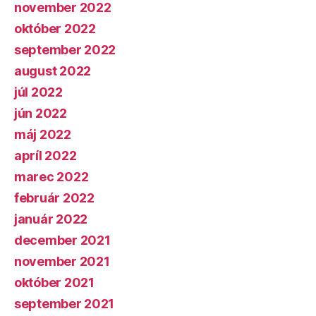
november 2022
október 2022
september 2022
august 2022
júl 2022
jún 2022
máj 2022
apríl 2022
marec 2022
február 2022
január 2022
december 2021
november 2021
október 2021
september 2021