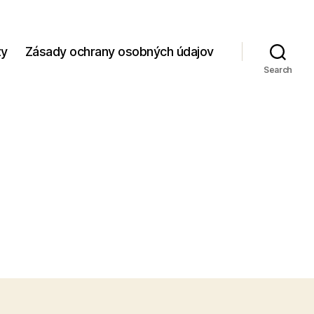
zy
Zásady ochrany osobných údajov
Search