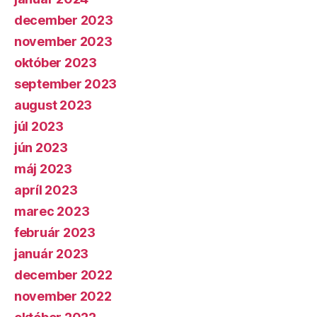
december 2023
november 2023
október 2023
september 2023
august 2023
júl 2023
jún 2023
máj 2023
apríl 2023
marec 2023
február 2023
január 2023
december 2022
november 2022