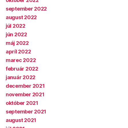
október 2022
september 2022
august 2022
júl 2022
jún 2022
máj 2022
apríl 2022
marec 2022
február 2022
január 2022
december 2021
november 2021
október 2021
september 2021
august 2021