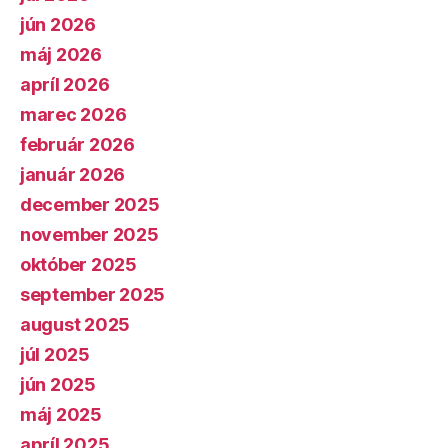
jún 2026
máj 2026
apríl 2026
marec 2026
február 2026
január 2026
december 2025
november 2025
október 2025
september 2025
august 2025
júl 2025
jún 2025
máj 2025
apríl 2025