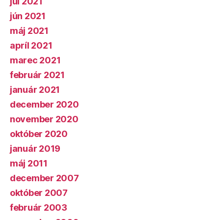
júl 2021
jún 2021
máj 2021
apríl 2021
marec 2021
február 2021
január 2021
december 2020
november 2020
október 2020
január 2019
máj 2011
december 2007
október 2007
február 2003