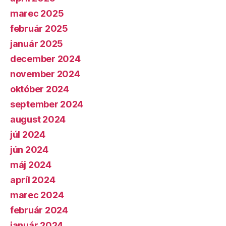
marec 2025
február 2025
január 2025
december 2024
november 2024
október 2024
september 2024
august 2024
júl 2024
jún 2024
máj 2024
apríl 2024
marec 2024
február 2024
január 2024