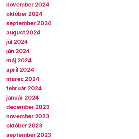
november 2024
október 2024
september 2024
august 2024
júl 2024
jún 2024
máj 2024
apríl 2024
marec 2024
február 2024
január 2024
december 2023
november 2023
október 2023
september 2023