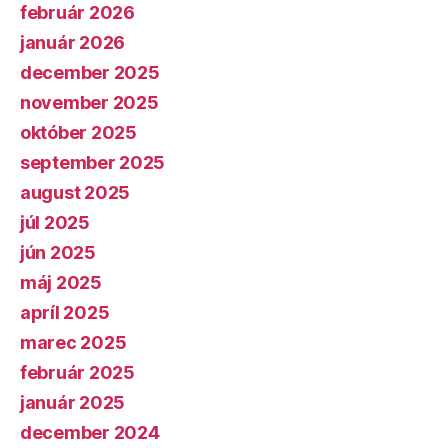
február 2026
január 2026
december 2025
november 2025
október 2025
september 2025
august 2025
júl 2025
jún 2025
máj 2025
apríl 2025
marec 2025
február 2025
január 2025
december 2024