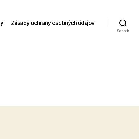
zy
Zásady ochrany osobných údajov
Search