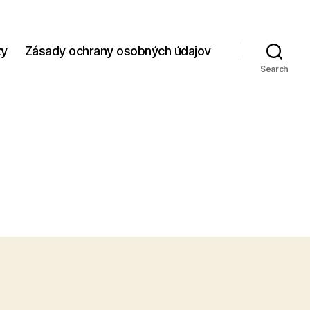
zy
Zásady ochrany osobných údajov
Search