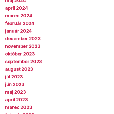
máj 2024
apríl 2024
marec 2024
február 2024
január 2024
december 2023
november 2023
október 2023
september 2023
august 2023
júl 2023
jún 2023
máj 2023
apríl 2023
marec 2023