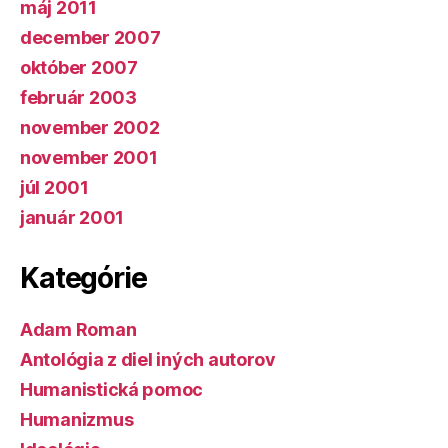
máj 2011
december 2007
október 2007
február 2003
november 2002
november 2001
júl 2001
január 2001
Kategórie
Adam Roman
Antológia z diel iných autorov
Humanistická pomoc
Humanizmus