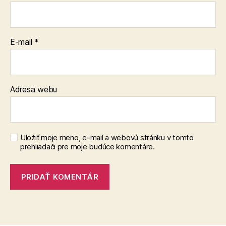
E-mail
*
Adresa webu
Uložiť moje meno, e-mail a webovú stránku v tomto
prehliadači pre moje budúce komentáre.