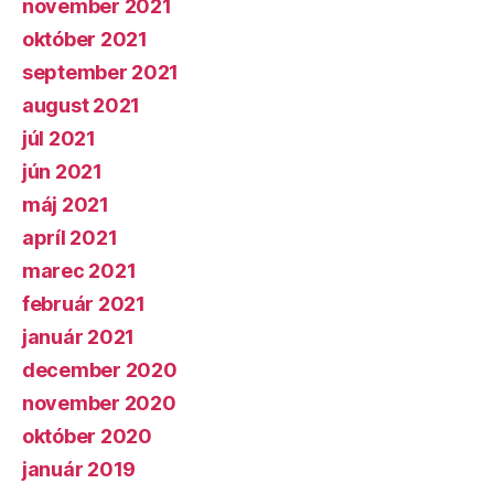
november 2021
október 2021
september 2021
august 2021
júl 2021
jún 2021
máj 2021
apríl 2021
marec 2021
február 2021
január 2021
december 2020
november 2020
október 2020
január 2019