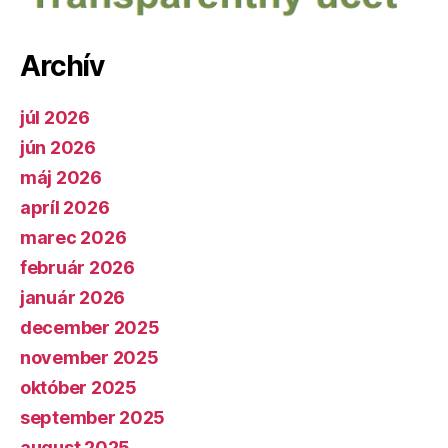
Archív
júl 2026
jún 2026
máj 2026
apríl 2026
marec 2026
február 2026
január 2026
december 2025
november 2025
október 2025
september 2025
august 2025