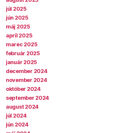
júl 2025
jún 2025
máj 2025
apríl 2025
marec 2025
február 2025
január 2025
december 2024
november 2024
október 2024
september 2024
august 2024
júl 2024
jún 2024