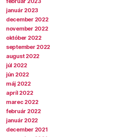
február 2023
január 2023
december 2022
november 2022
október 2022
september 2022
august 2022
júl 2022
jún 2022
máj 2022
apríl 2022
marec 2022
február 2022
január 2022
december 2021