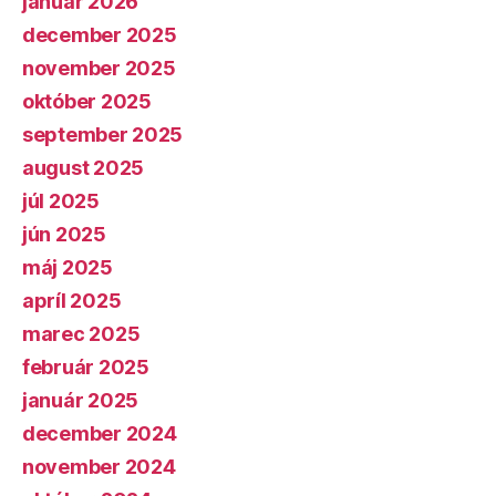
január 2026
december 2025
november 2025
október 2025
september 2025
august 2025
júl 2025
jún 2025
máj 2025
apríl 2025
marec 2025
február 2025
január 2025
december 2024
november 2024