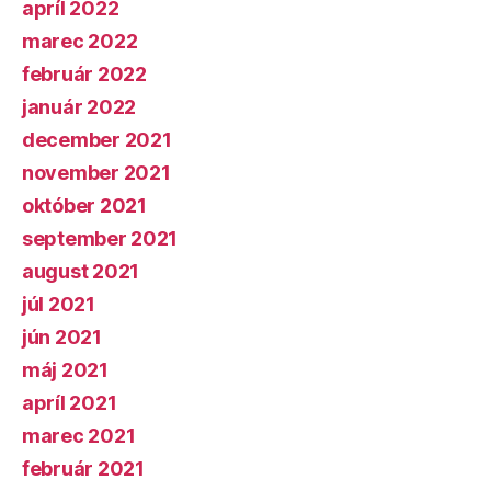
apríl 2022
marec 2022
február 2022
január 2022
december 2021
november 2021
október 2021
september 2021
august 2021
júl 2021
jún 2021
máj 2021
apríl 2021
marec 2021
február 2021