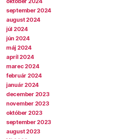
október 2024
september 2024
august 2024
júl 2024
jún 2024
máj 2024
apríl 2024
marec 2024
február 2024
január 2024
december 2023
november 2023
október 2023
september 2023
august 2023