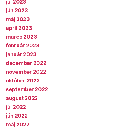
júl 2023
jún 2023
máj 2023
apríl 2023
marec 2023
február 2023
január 2023
december 2022
november 2022
október 2022
september 2022
august 2022
júl 2022
jún 2022
máj 2022