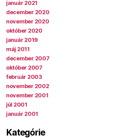
január 2021
december 2020
november 2020
október 2020
január 2019
máj 2011
december 2007
október 2007
február 2003
november 2002
november 2001
júl 2001
január 2001
Kategórie