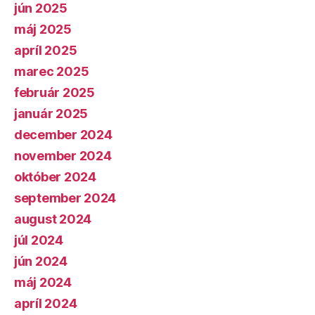
jún 2025
máj 2025
apríl 2025
marec 2025
február 2025
január 2025
december 2024
november 2024
október 2024
september 2024
august 2024
júl 2024
jún 2024
máj 2024
apríl 2024