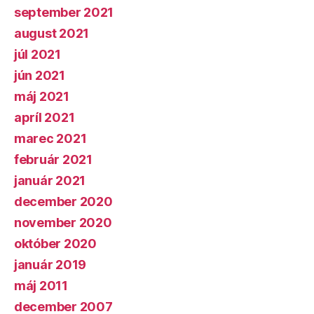
september 2021
august 2021
júl 2021
jún 2021
máj 2021
apríl 2021
marec 2021
február 2021
január 2021
december 2020
november 2020
október 2020
január 2019
máj 2011
december 2007