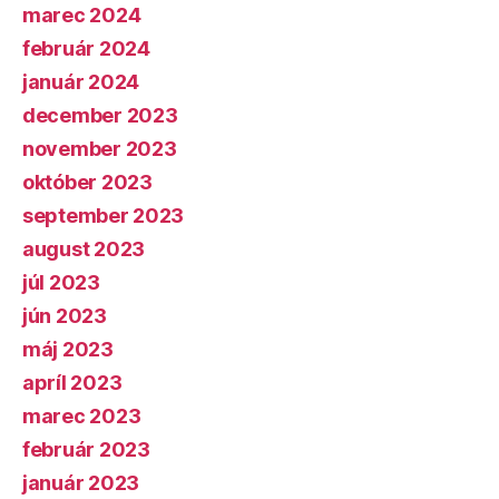
marec 2024
február 2024
január 2024
december 2023
november 2023
október 2023
september 2023
august 2023
júl 2023
jún 2023
máj 2023
apríl 2023
marec 2023
február 2023
január 2023