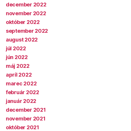
december 2022
november 2022
október 2022
september 2022
august 2022
júl 2022
jún 2022
máj 2022
apríl 2022
marec 2022
február 2022
január 2022
december 2021
november 2021
október 2021