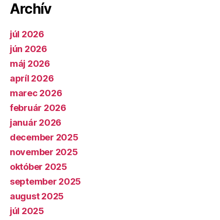
Archív
júl 2026
jún 2026
máj 2026
apríl 2026
marec 2026
február 2026
január 2026
december 2025
november 2025
október 2025
september 2025
august 2025
júl 2025