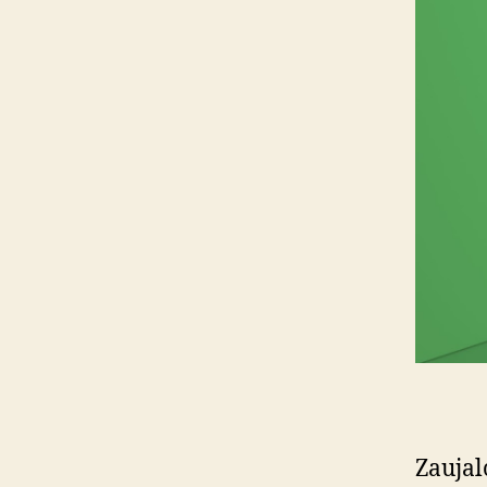
Zaujal