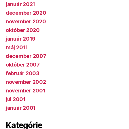
január 2021
december 2020
november 2020
október 2020
január 2019
máj 2011
december 2007
október 2007
február 2003
november 2002
november 2001
júl 2001
január 2001
Kategórie