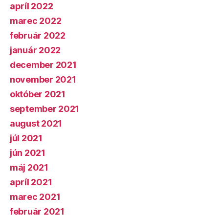
apríl 2022
marec 2022
február 2022
január 2022
december 2021
november 2021
október 2021
september 2021
august 2021
júl 2021
jún 2021
máj 2021
apríl 2021
marec 2021
február 2021