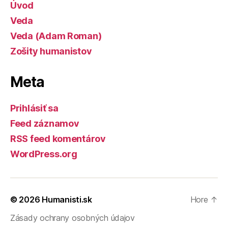
Úvod
Veda
Veda (Adam Roman)
Zošity humanistov
Meta
Prihlásiť sa
Feed záznamov
RSS feed komentárov
WordPress.org
© 2026
Humanisti.sk
Hore
↑
Zásady ochrany osobných údajov