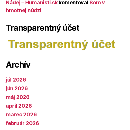
Nádej – Humanisti.sk
komentoval
Som v
hmotnej núdzi
Transparentný účet
Archív
júl 2026
jún 2026
máj 2026
apríl 2026
marec 2026
február 2026