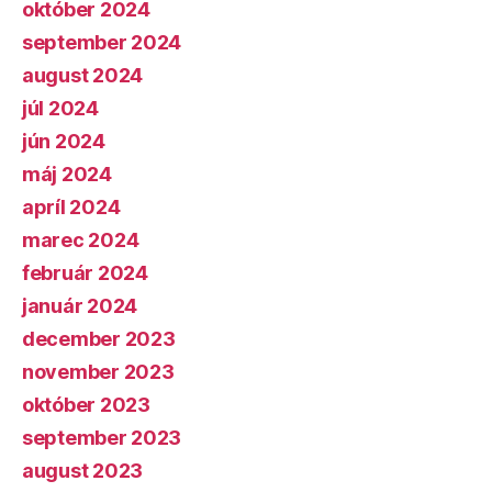
október 2024
september 2024
august 2024
júl 2024
jún 2024
máj 2024
apríl 2024
marec 2024
február 2024
január 2024
december 2023
november 2023
október 2023
september 2023
august 2023