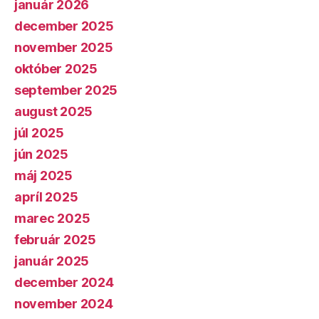
január 2026
december 2025
november 2025
október 2025
september 2025
august 2025
júl 2025
jún 2025
máj 2025
apríl 2025
marec 2025
február 2025
január 2025
december 2024
november 2024