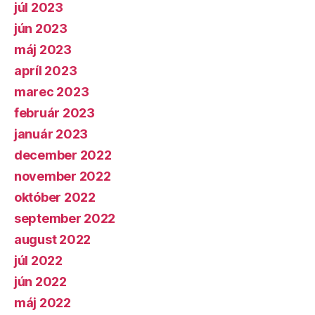
júl 2023
jún 2023
máj 2023
apríl 2023
marec 2023
február 2023
január 2023
december 2022
november 2022
október 2022
september 2022
august 2022
júl 2022
jún 2022
máj 2022