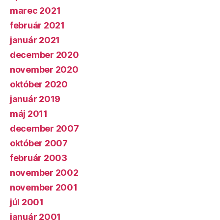
marec 2021
február 2021
január 2021
december 2020
november 2020
október 2020
január 2019
máj 2011
december 2007
október 2007
február 2003
november 2002
november 2001
júl 2001
január 2001