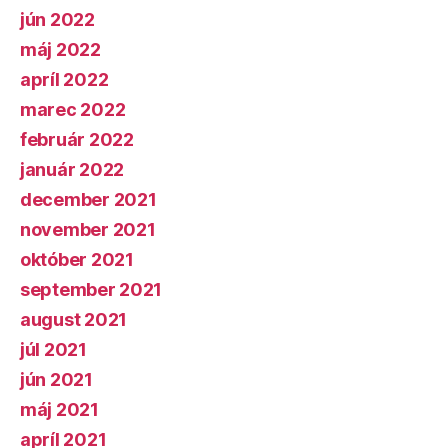
jún 2022
máj 2022
apríl 2022
marec 2022
február 2022
január 2022
december 2021
november 2021
október 2021
september 2021
august 2021
júl 2021
jún 2021
máj 2021
apríl 2021