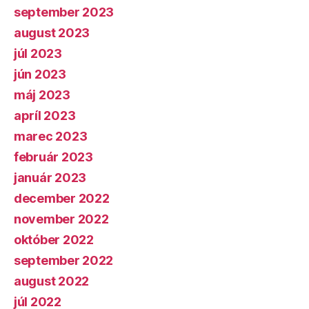
september 2023
august 2023
júl 2023
jún 2023
máj 2023
apríl 2023
marec 2023
február 2023
január 2023
december 2022
november 2022
október 2022
september 2022
august 2022
júl 2022