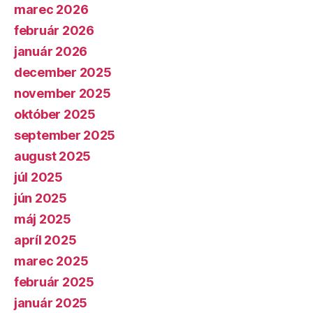
marec 2026
február 2026
január 2026
december 2025
november 2025
október 2025
september 2025
august 2025
júl 2025
jún 2025
máj 2025
apríl 2025
marec 2025
február 2025
január 2025