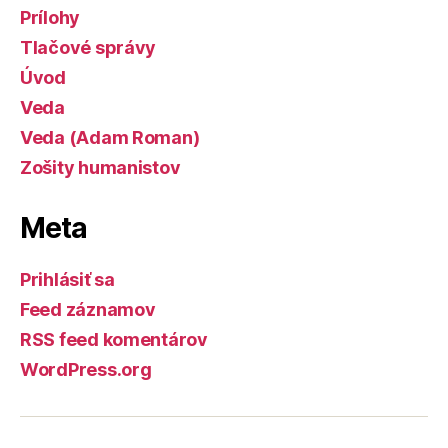
Prílohy
Tlačové správy
Úvod
Veda
Veda (Adam Roman)
Zošity humanistov
Meta
Prihlásiť sa
Feed záznamov
RSS feed komentárov
WordPress.org