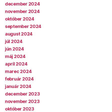
december 2024
november 2024
október 2024
september 2024
august 2024
júl 2024
jún 2024
máj 2024
apríl 2024
marec 2024
február 2024
január 2024
december 2023
november 2023
október 2023