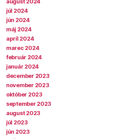
august 2024
júl 2024
jún 2024
máj 2024
apríl 2024
marec 2024
február 2024
január 2024
december 2023
november 2023
október 2023
september 2023
august 2023
júl 2023
jún 2023