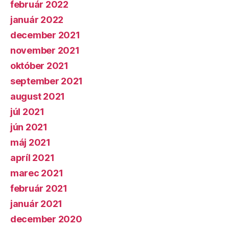
február 2022
január 2022
december 2021
november 2021
október 2021
september 2021
august 2021
júl 2021
jún 2021
máj 2021
apríl 2021
marec 2021
február 2021
január 2021
december 2020