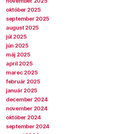
november 2025
október 2025
september 2025
august 2025
júl 2025
jún 2025
máj 2025
apríl 2025
marec 2025
február 2025
január 2025
december 2024
november 2024
október 2024
september 2024