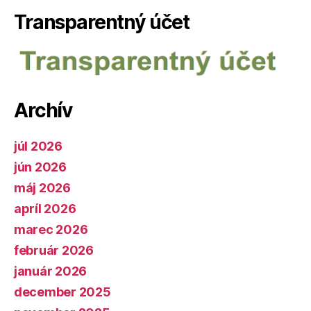
Transparentný účet
Archív
júl 2026
jún 2026
máj 2026
apríl 2026
marec 2026
február 2026
január 2026
december 2025