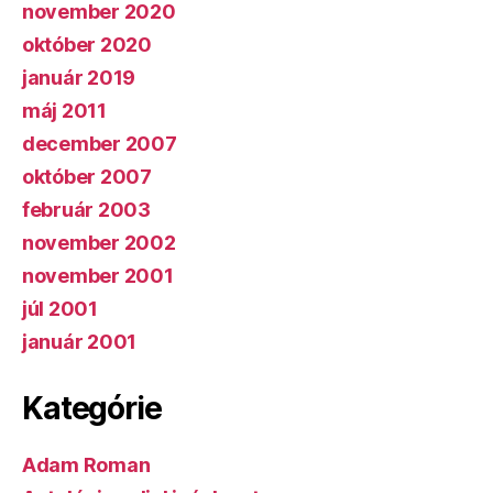
november 2020
október 2020
január 2019
máj 2011
december 2007
október 2007
február 2003
november 2002
november 2001
júl 2001
január 2001
Kategórie
Adam Roman