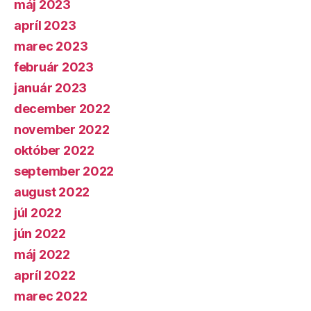
máj 2023
apríl 2023
marec 2023
február 2023
január 2023
december 2022
november 2022
október 2022
september 2022
august 2022
júl 2022
jún 2022
máj 2022
apríl 2022
marec 2022