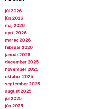
júl 2026
jún 2026
máj 2026
apríl 2026
marec 2026
február 2026
január 2026
december 2025
november 2025
október 2025
september 2025
august 2025
júl 2025
jún 2025