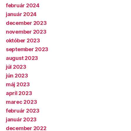
február 2024
január 2024
december 2023
november 2023
október 2023
september 2023
august 2023
júl 2023
jún 2023
máj 2023
apríl 2023
marec 2023
február 2023
január 2023
december 2022