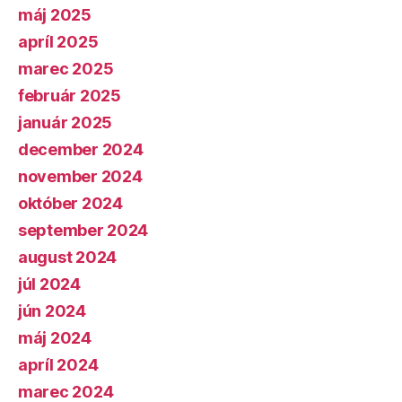
máj 2025
apríl 2025
marec 2025
február 2025
január 2025
december 2024
november 2024
október 2024
september 2024
august 2024
júl 2024
jún 2024
máj 2024
apríl 2024
marec 2024