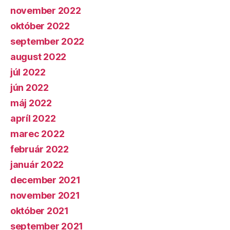
november 2022
október 2022
september 2022
august 2022
júl 2022
jún 2022
máj 2022
apríl 2022
marec 2022
február 2022
január 2022
december 2021
november 2021
október 2021
september 2021