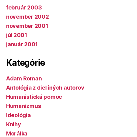
február 2003
november 2002
november 2001
júl 2001
január 2001
Kategórie
Adam Roman
Antológia z diel iných autorov
Humanistická pomoc
Humanizmus
Ideológia
Knihy
Morálka