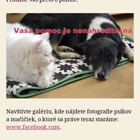
Navštívte galériu, kde nájdete fotografie psíkov
a mačičiek, o ktoré sa práve teraz staráme:
www.facebook.com
.