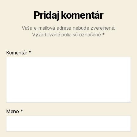
Pridaj komentár
Vaša e-mailová adresa nebude zverejnená.
Vyžadované polia sú označené
*
Komentár
*
Meno
*