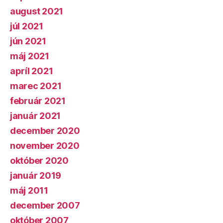
august 2021
júl 2021
jún 2021
máj 2021
apríl 2021
marec 2021
február 2021
január 2021
december 2020
november 2020
október 2020
január 2019
máj 2011
december 2007
október 2007