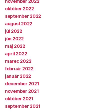
november 2022
október 2022
september 2022
august 2022
júl 2022
jún 2022
máj 2022
apríl 2022
marec 2022
február 2022
január 2022
december 2021
november 2021
október 2021
september 2021