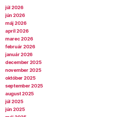
júl 2026
jún 2026
máj 2026
apríl 2026
marec 2026
február 2026
január 2026
december 2025
november 2025
október 2025
september 2025
august 2025
júl 2025
jún 2025