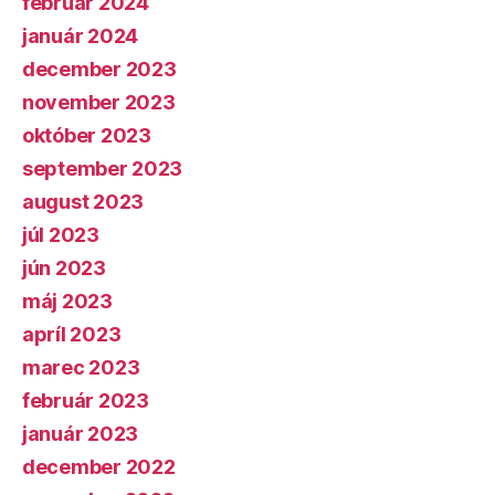
február 2024
január 2024
december 2023
november 2023
október 2023
september 2023
august 2023
júl 2023
jún 2023
máj 2023
apríl 2023
marec 2023
február 2023
január 2023
december 2022