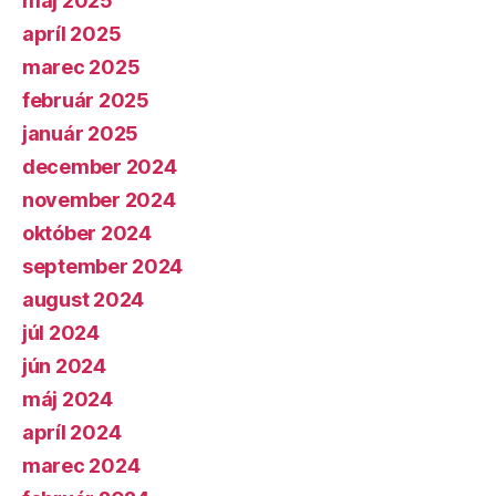
máj 2025
apríl 2025
marec 2025
február 2025
január 2025
december 2024
november 2024
október 2024
september 2024
august 2024
júl 2024
jún 2024
máj 2024
apríl 2024
marec 2024