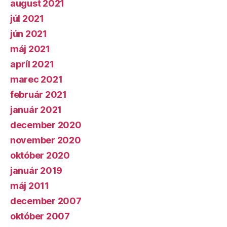
august 2021
júl 2021
jún 2021
máj 2021
apríl 2021
marec 2021
február 2021
január 2021
december 2020
november 2020
október 2020
január 2019
máj 2011
december 2007
október 2007