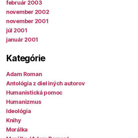
február 2003
november 2002
november 2001
júl 2001
január 2001
Kategórie
Adam Roman
Antológia z diel iných autorov
Humanistická pomoc
Humanizmus
Ideológia
Knihy
Morálka