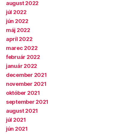
august 2022
júl 2022
jún 2022
máj 2022
apríl 2022
marec 2022
február 2022
január 2022
december 2021
november 2021
október 2021
september 2021
august 2021
júl 2021
jún 2021