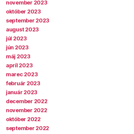
november 2023
október 2023
september 2023
august 2023
júl 2023
jún 2023
máj 2023
apríl 2023
marec 2023
február 2023
január 2023
december 2022
november 2022
október 2022
september 2022