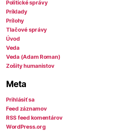
Politické správy
Príklady
Prílohy
Tlačové správy
Úvod
Veda
Veda (Adam Roman)
Zošity humanistov
Meta
Prihlásiť sa
Feed záznamov
RSS feed komentárov
WordPress.org