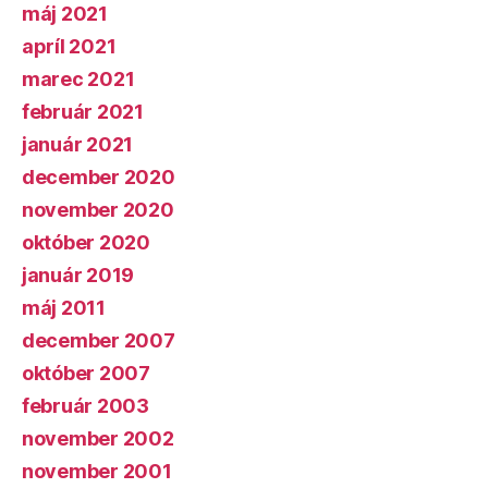
máj 2021
apríl 2021
marec 2021
február 2021
január 2021
december 2020
november 2020
október 2020
január 2019
máj 2011
december 2007
október 2007
február 2003
november 2002
november 2001