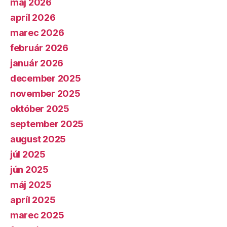
máj 2026
apríl 2026
marec 2026
február 2026
január 2026
december 2025
november 2025
október 2025
september 2025
august 2025
júl 2025
jún 2025
máj 2025
apríl 2025
marec 2025