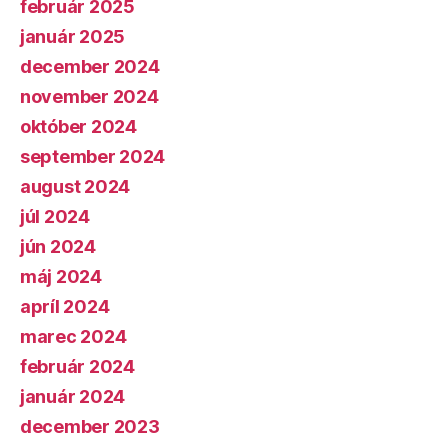
február 2025
január 2025
december 2024
november 2024
október 2024
september 2024
august 2024
júl 2024
jún 2024
máj 2024
apríl 2024
marec 2024
február 2024
január 2024
december 2023