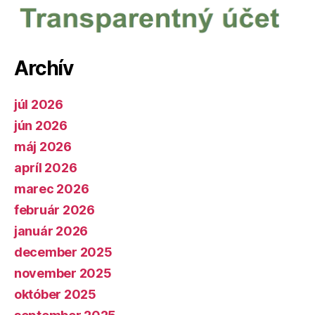
Archív
júl 2026
jún 2026
máj 2026
apríl 2026
marec 2026
február 2026
január 2026
december 2025
november 2025
október 2025