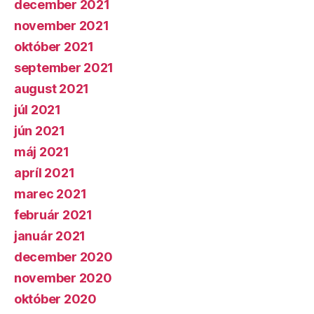
december 2021
november 2021
október 2021
september 2021
august 2021
júl 2021
jún 2021
máj 2021
apríl 2021
marec 2021
február 2021
január 2021
december 2020
november 2020
október 2020