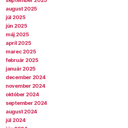
september 2025
august 2025
júl 2025
jún 2025
máj 2025
apríl 2025
marec 2025
február 2025
január 2025
december 2024
november 2024
október 2024
september 2024
august 2024
júl 2024