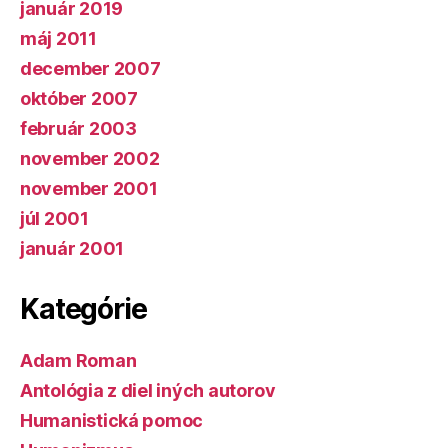
január 2019
máj 2011
december 2007
október 2007
február 2003
november 2002
november 2001
júl 2001
január 2001
Kategórie
Adam Roman
Antológia z diel iných autorov
Humanistická pomoc