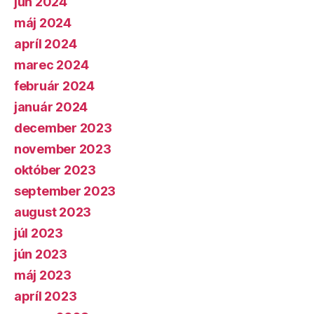
jún 2024
máj 2024
apríl 2024
marec 2024
február 2024
január 2024
december 2023
november 2023
október 2023
september 2023
august 2023
júl 2023
jún 2023
máj 2023
apríl 2023