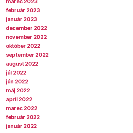
marec 2023
február 2023
január 2023
december 2022
november 2022
október 2022
september 2022
august 2022
júl 2022
jún 2022
máj 2022
apríl 2022
marec 2022
február 2022
január 2022