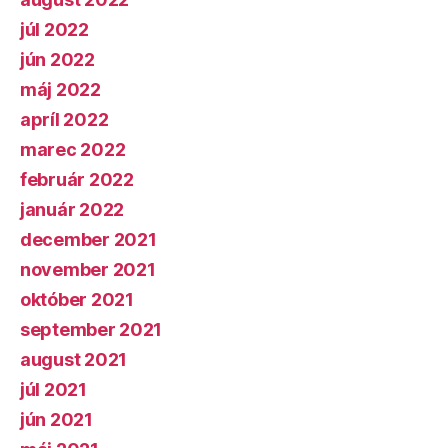
júl 2022
jún 2022
máj 2022
apríl 2022
marec 2022
február 2022
január 2022
december 2021
november 2021
október 2021
september 2021
august 2021
júl 2021
jún 2021