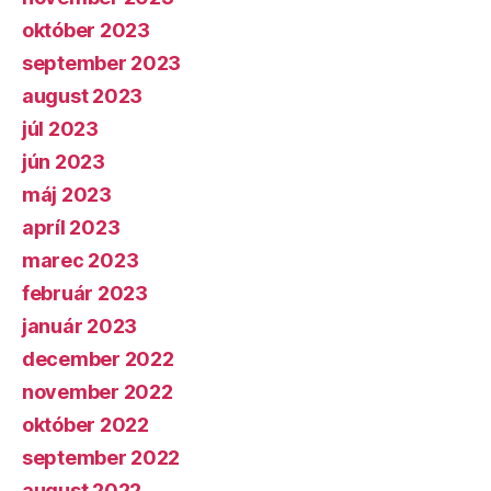
október 2023
september 2023
august 2023
júl 2023
jún 2023
máj 2023
apríl 2023
marec 2023
február 2023
január 2023
december 2022
november 2022
október 2022
september 2022
august 2022