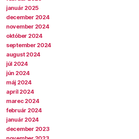
január 2025
december 2024
november 2024
október 2024
september 2024
august 2024
júl 2024
jún 2024
máj 2024
apríl 2024
marec 2024
február 2024
január 2024
december 2023
november 2023