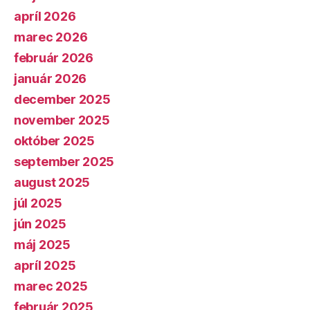
apríl 2026
marec 2026
február 2026
január 2026
december 2025
november 2025
október 2025
september 2025
august 2025
júl 2025
jún 2025
máj 2025
apríl 2025
marec 2025
február 2025