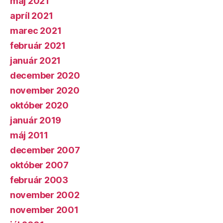
máj 2021
apríl 2021
marec 2021
február 2021
január 2021
december 2020
november 2020
október 2020
január 2019
máj 2011
december 2007
október 2007
február 2003
november 2002
november 2001