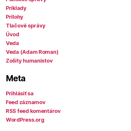
Príklady
Prílohy
Tlačové správy
Úvod
Veda
Veda (Adam Roman)
Zošity humanistov
Meta
Prihlásiť sa
Feed záznamov
RSS feed komentárov
WordPress.org