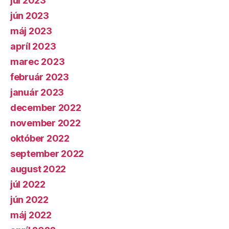
júl 2023
jún 2023
máj 2023
apríl 2023
marec 2023
február 2023
január 2023
december 2022
november 2022
október 2022
september 2022
august 2022
júl 2022
jún 2022
máj 2022