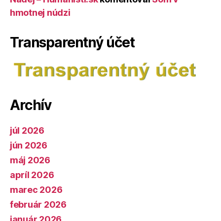
hmotnej núdzi
Transparentný účet
Archív
júl 2026
jún 2026
máj 2026
apríl 2026
marec 2026
február 2026
január 2026