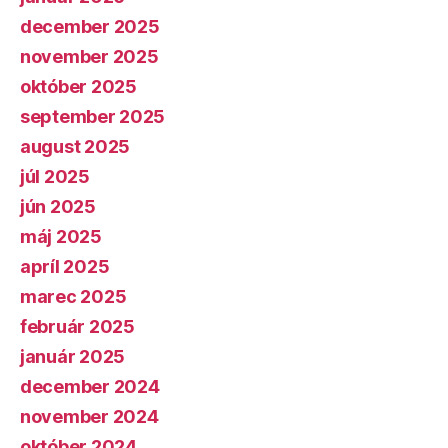
december 2025
november 2025
október 2025
september 2025
august 2025
júl 2025
jún 2025
máj 2025
apríl 2025
marec 2025
február 2025
január 2025
december 2024
november 2024
október 2024