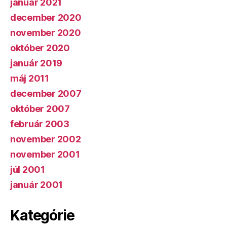
január 2021
december 2020
november 2020
október 2020
január 2019
máj 2011
december 2007
október 2007
február 2003
november 2002
november 2001
júl 2001
január 2001
Kategórie