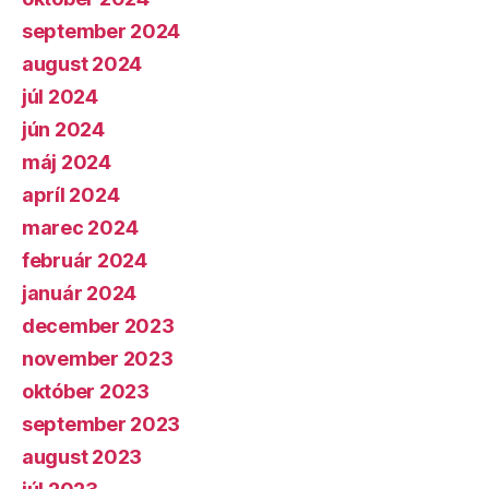
september 2024
august 2024
júl 2024
jún 2024
máj 2024
apríl 2024
marec 2024
február 2024
január 2024
december 2023
november 2023
október 2023
september 2023
august 2023