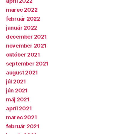
apríl 2022
marec 2022
február 2022
január 2022
december 2021
november 2021
október 2021
september 2021
august 2021
júl 2021
jún 2021
máj 2021
apríl 2021
marec 2021
február 2021