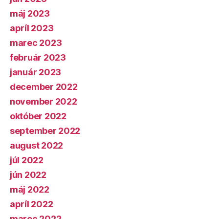
máj 2023
apríl 2023
marec 2023
február 2023
január 2023
december 2022
november 2022
október 2022
september 2022
august 2022
júl 2022
jún 2022
máj 2022
apríl 2022
marec 2022