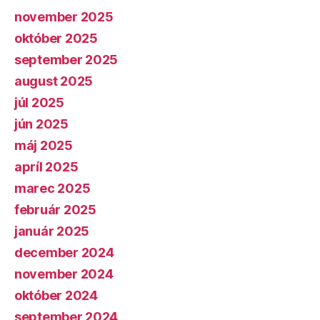
november 2025
október 2025
september 2025
august 2025
júl 2025
jún 2025
máj 2025
apríl 2025
marec 2025
február 2025
január 2025
december 2024
november 2024
október 2024
september 2024