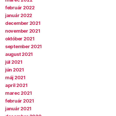
február 2022
január 2022
december 2021
november 2021
október 2021
september 2021
august 2021
júl 2021
jún 2021
máj 2021
apríl 2021
marec 2021
február 2021
január 2021