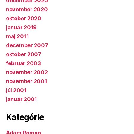
december 2020
november 2020
október 2020
január 2019
máj 2011
december 2007
október 2007
február 2003
november 2002
november 2001
júl 2001
január 2001
Kategórie
Adam Roman