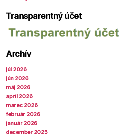
Transparentný účet
Archív
júl 2026
jún 2026
máj 2026
apríl 2026
marec 2026
február 2026
január 2026
december 2025