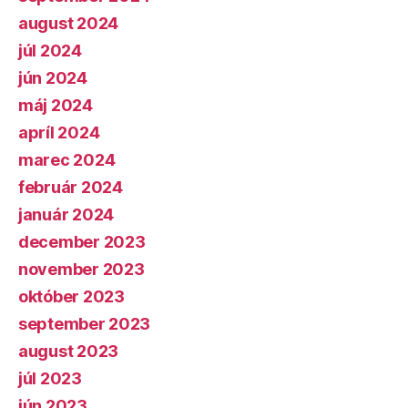
august 2024
júl 2024
jún 2024
máj 2024
apríl 2024
marec 2024
február 2024
január 2024
december 2023
november 2023
október 2023
september 2023
august 2023
júl 2023
jún 2023