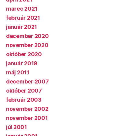
marec 2021
február 2021
január 2021
december 2020
november 2020
október 2020
január 2019
máj 2011
december 2007
október 2007
február 2003
november 2002
november 2001
júl 2001