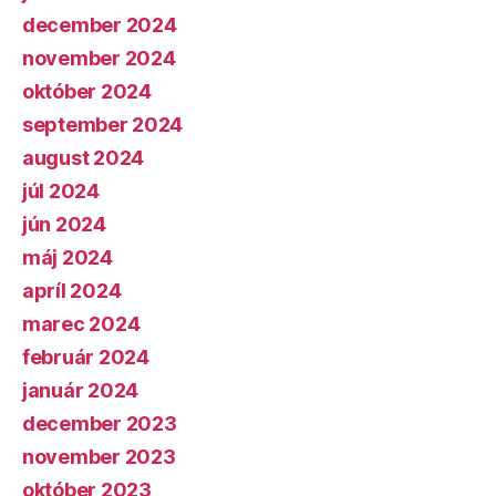
december 2024
november 2024
október 2024
september 2024
august 2024
júl 2024
jún 2024
máj 2024
apríl 2024
marec 2024
február 2024
január 2024
december 2023
november 2023
október 2023