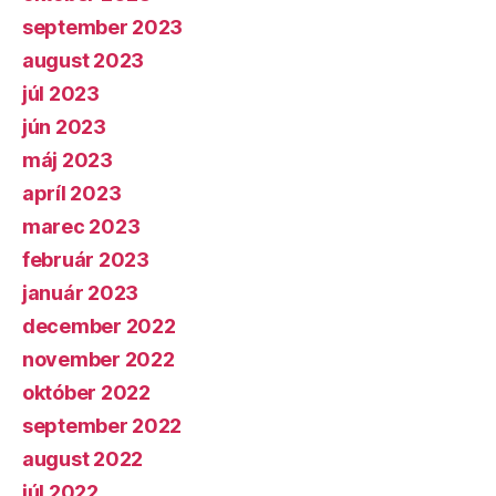
september 2023
august 2023
júl 2023
jún 2023
máj 2023
apríl 2023
marec 2023
február 2023
január 2023
december 2022
november 2022
október 2022
september 2022
august 2022
júl 2022