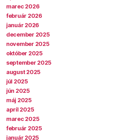
marec 2026
február 2026
január 2026
december 2025
november 2025
október 2025
september 2025
august 2025
júl 2025
jún 2025
máj 2025
apríl 2025
marec 2025
február 2025
január 2025