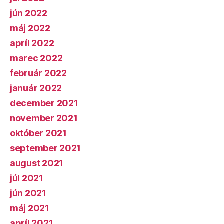
jún 2022
máj 2022
apríl 2022
marec 2022
február 2022
január 2022
december 2021
november 2021
október 2021
september 2021
august 2021
júl 2021
jún 2021
máj 2021
apríl 2021