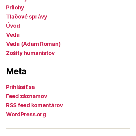
Prílohy
Tlačové správy
Úvod
Veda
Veda (Adam Roman)
Zošity humanistov
Meta
Prihlásiť sa
Feed záznamov
RSS feed komentárov
WordPress.org