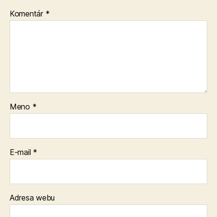
Komentár
*
Meno
*
E-mail
*
Adresa webu