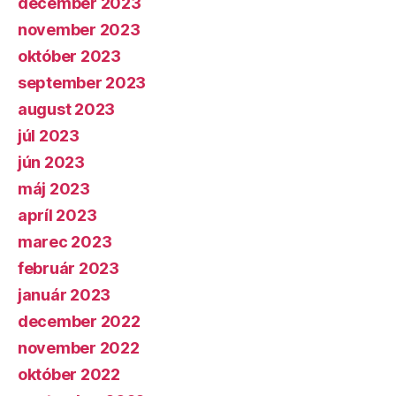
december 2023
november 2023
október 2023
september 2023
august 2023
júl 2023
jún 2023
máj 2023
apríl 2023
marec 2023
február 2023
január 2023
december 2022
november 2022
október 2022