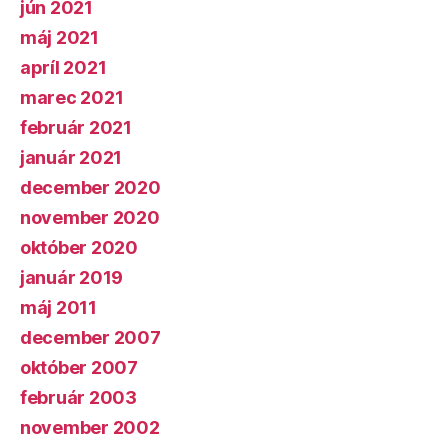
jún 2021
máj 2021
apríl 2021
marec 2021
február 2021
január 2021
december 2020
november 2020
október 2020
január 2019
máj 2011
december 2007
október 2007
február 2003
november 2002