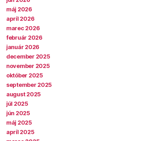
máj 2026
apríl 2026
marec 2026
február 2026
január 2026
december 2025
november 2025
október 2025
september 2025
august 2025
júl 2025
jún 2025
máj 2025
apríl 2025