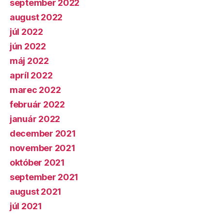
september 2022
august 2022
júl 2022
jún 2022
máj 2022
apríl 2022
marec 2022
február 2022
január 2022
december 2021
november 2021
október 2021
september 2021
august 2021
júl 2021