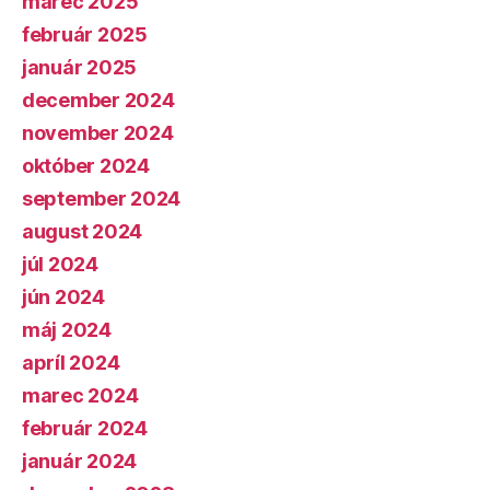
marec 2025
február 2025
január 2025
december 2024
november 2024
október 2024
september 2024
august 2024
júl 2024
jún 2024
máj 2024
apríl 2024
marec 2024
február 2024
január 2024