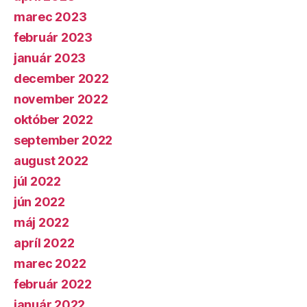
marec 2023
február 2023
január 2023
december 2022
november 2022
október 2022
september 2022
august 2022
júl 2022
jún 2022
máj 2022
apríl 2022
marec 2022
február 2022
január 2022