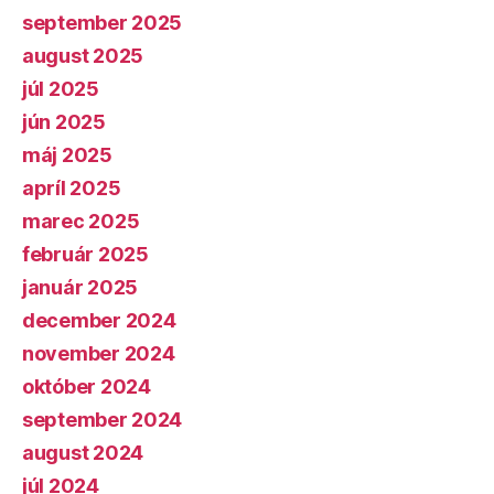
september 2025
august 2025
júl 2025
jún 2025
máj 2025
apríl 2025
marec 2025
február 2025
január 2025
december 2024
november 2024
október 2024
september 2024
august 2024
júl 2024