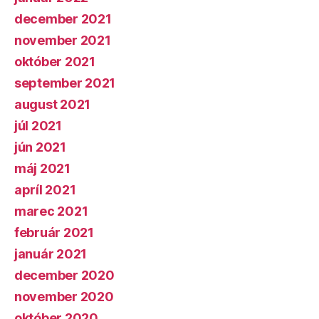
december 2021
november 2021
október 2021
september 2021
august 2021
júl 2021
jún 2021
máj 2021
apríl 2021
marec 2021
február 2021
január 2021
december 2020
november 2020
október 2020