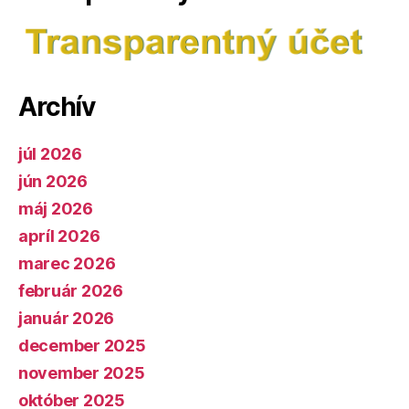
Archív
júl 2026
jún 2026
máj 2026
apríl 2026
marec 2026
február 2026
január 2026
december 2025
november 2025
október 2025