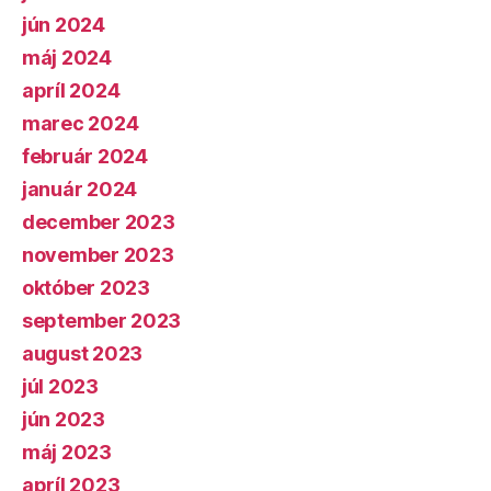
jún 2024
máj 2024
apríl 2024
marec 2024
február 2024
január 2024
december 2023
november 2023
október 2023
september 2023
august 2023
júl 2023
jún 2023
máj 2023
apríl 2023