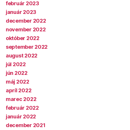
február 2023
január 2023
december 2022
november 2022
október 2022
september 2022
august 2022
júl 2022
jún 2022
máj 2022
apríl 2022
marec 2022
február 2022
január 2022
december 2021