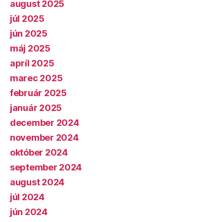
august 2025
júl 2025
jún 2025
máj 2025
apríl 2025
marec 2025
február 2025
január 2025
december 2024
november 2024
október 2024
september 2024
august 2024
júl 2024
jún 2024