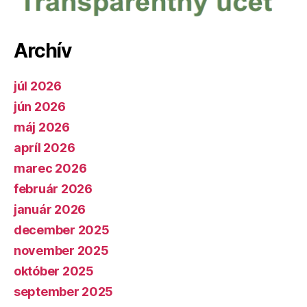
Archív
júl 2026
jún 2026
máj 2026
apríl 2026
marec 2026
február 2026
január 2026
december 2025
november 2025
október 2025
september 2025