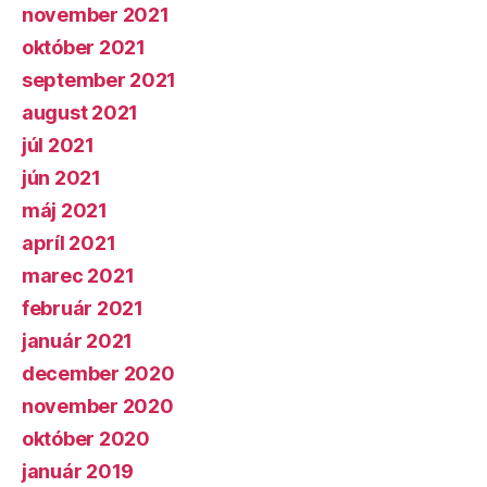
november 2021
október 2021
september 2021
august 2021
júl 2021
jún 2021
máj 2021
apríl 2021
marec 2021
február 2021
január 2021
december 2020
november 2020
október 2020
január 2019