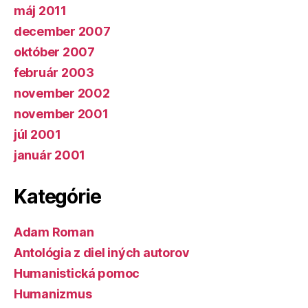
máj 2011
december 2007
október 2007
február 2003
november 2002
november 2001
júl 2001
január 2001
Kategórie
Adam Roman
Antológia z diel iných autorov
Humanistická pomoc
Humanizmus