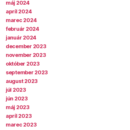
máj 2024
apríl 2024
marec 2024
február 2024
január 2024
december 2023
november 2023
október 2023
september 2023
august 2023
júl 2023
jún 2023
máj 2023
apríl 2023
marec 2023