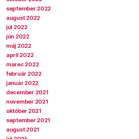
september 2022
august 2022
júl 2022
jún 2022
máj 2022
apríl 2022
marec 2022
február 2022
január 2022
december 2021
november 2021
október 2021
september 2021
august 2021
júl 2021