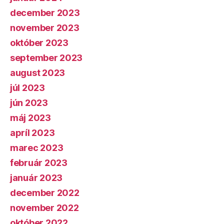
december 2023
november 2023
október 2023
september 2023
august 2023
júl 2023
jún 2023
máj 2023
apríl 2023
marec 2023
február 2023
január 2023
december 2022
november 2022
október 2022