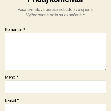
Vaša e-mailová adresa nebude zverejnená.
Vyžadované polia sú označené
*
Komentár
*
Meno
*
E-mail
*