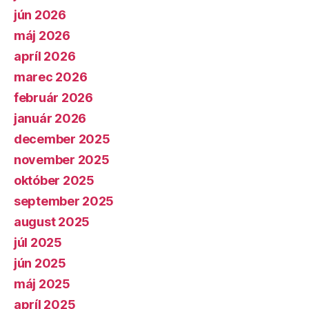
jún 2026
máj 2026
apríl 2026
marec 2026
február 2026
január 2026
december 2025
november 2025
október 2025
september 2025
august 2025
júl 2025
jún 2025
máj 2025
apríl 2025