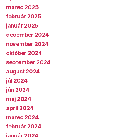
marec 2025
február 2025
január 2025
december 2024
november 2024
október 2024
september 2024
august 2024
júl 2024
jún 2024
máj 2024
apríl 2024
marec 2024
február 2024
január 2024