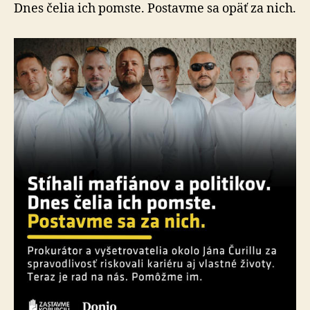
Dnes čelia ich pomste. Postavme sa opäť za nich.