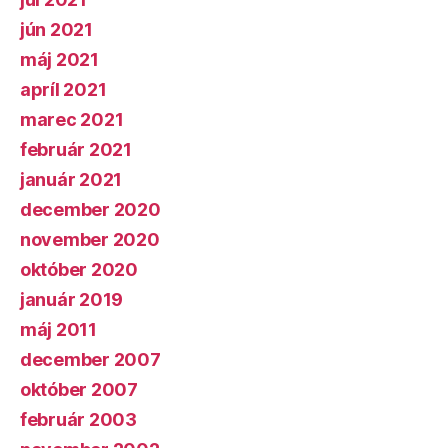
jún 2021
máj 2021
apríl 2021
marec 2021
február 2021
január 2021
december 2020
november 2020
október 2020
január 2019
máj 2011
december 2007
október 2007
február 2003