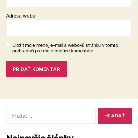
Adresa webu
Uložiť moje meno, e-mail a webovú stránku v tomto
prehliadači pre moje budúce komentáre.
Vyhľadať: