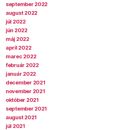
september 2022
august 2022
júl 2022
jún 2022
máj 2022
apríl 2022
marec 2022
február 2022
január 2022
december 2021
november 2021
október 2021
september 2021
august 2021
júl 2021