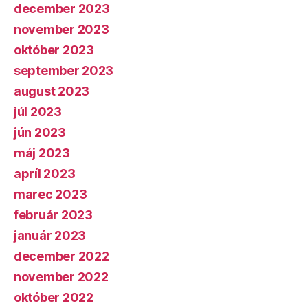
december 2023
november 2023
október 2023
september 2023
august 2023
júl 2023
jún 2023
máj 2023
apríl 2023
marec 2023
február 2023
január 2023
december 2022
november 2022
október 2022