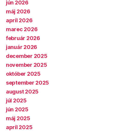
jún 2026
máj 2026
apríl 2026
marec 2026
február 2026
január 2026
december 2025
november 2025
október 2025
september 2025
august 2025
júl 2025
jún 2025
máj 2025
apríl 2025