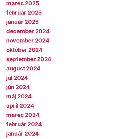
marec 2025
február 2025
január 2025
december 2024
november 2024
október 2024
september 2024
august 2024
júl 2024
jún 2024
máj 2024
apríl 2024
marec 2024
február 2024
január 2024