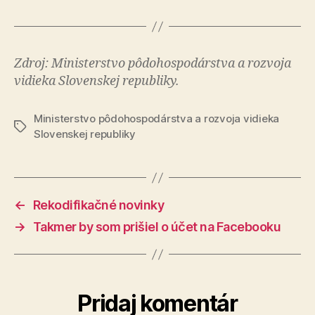
Zdroj: Ministerstvo pôdohospodárstva a rozvoja
vidieka Slovenskej republiky.
Ministerstvo pôdohospodárstva a rozvoja vidieka
Značky
Slovenskej republiky
←
Rekodifikačné novinky
→
Takmer by som prišiel o účet na Facebooku
Pridaj komentár