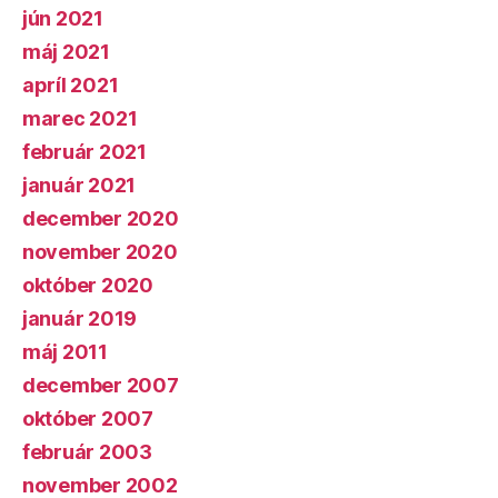
jún 2021
máj 2021
apríl 2021
marec 2021
február 2021
január 2021
december 2020
november 2020
október 2020
január 2019
máj 2011
december 2007
október 2007
február 2003
november 2002