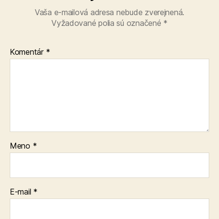
Vaša e-mailová adresa nebude zverejnená.
Vyžadované polia sú označené
*
Komentár
*
Meno
*
E-mail
*