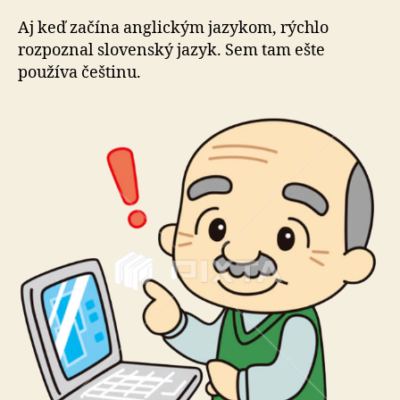
Aj keď začína anglickým jazykom, rýchlo
rozpoznal slovenský jazyk. Sem tam ešte
používa češtinu.