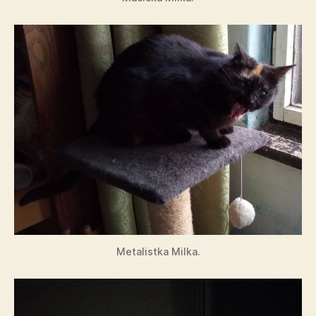
Metalistka Milka.