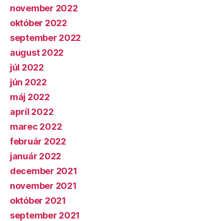
november 2022
október 2022
september 2022
august 2022
júl 2022
jún 2022
máj 2022
apríl 2022
marec 2022
február 2022
január 2022
december 2021
november 2021
október 2021
september 2021