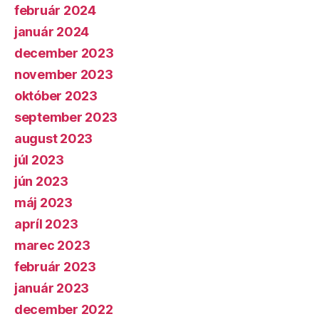
február 2024
január 2024
december 2023
november 2023
október 2023
september 2023
august 2023
júl 2023
jún 2023
máj 2023
apríl 2023
marec 2023
február 2023
január 2023
december 2022