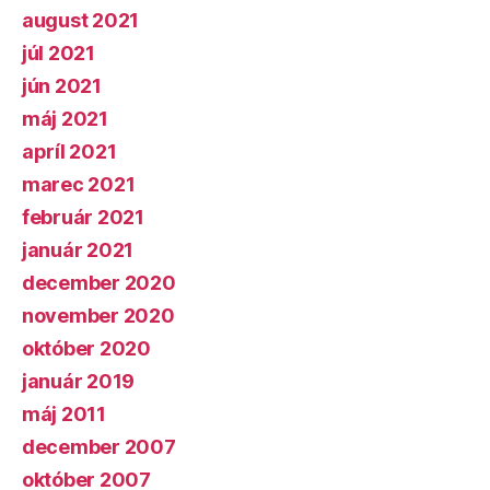
august 2021
júl 2021
jún 2021
máj 2021
apríl 2021
marec 2021
február 2021
január 2021
december 2020
november 2020
október 2020
január 2019
máj 2011
december 2007
október 2007