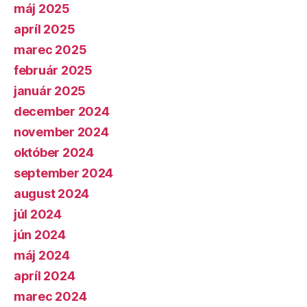
máj 2025
apríl 2025
marec 2025
február 2025
január 2025
december 2024
november 2024
október 2024
september 2024
august 2024
júl 2024
jún 2024
máj 2024
apríl 2024
marec 2024