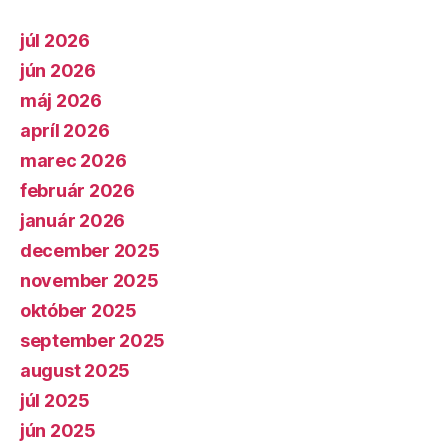
júl 2026
jún 2026
máj 2026
apríl 2026
marec 2026
február 2026
január 2026
december 2025
november 2025
október 2025
september 2025
august 2025
júl 2025
jún 2025