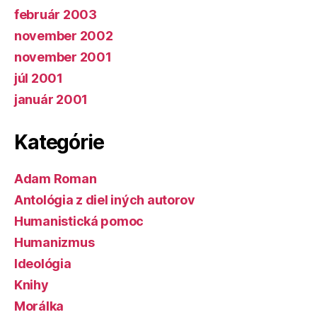
február 2003
november 2002
november 2001
júl 2001
január 2001
Kategórie
Adam Roman
Antológia z diel iných autorov
Humanistická pomoc
Humanizmus
Ideológia
Knihy
Morálka