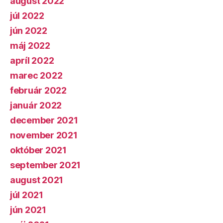
august 2022
júl 2022
jún 2022
máj 2022
apríl 2022
marec 2022
február 2022
január 2022
december 2021
november 2021
október 2021
september 2021
august 2021
júl 2021
jún 2021