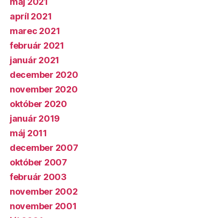
máj 2021
apríl 2021
marec 2021
február 2021
január 2021
december 2020
november 2020
október 2020
január 2019
máj 2011
december 2007
október 2007
február 2003
november 2002
november 2001