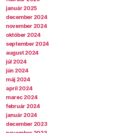
január 2025
december 2024
november 2024
október 2024
september 2024
august 2024
júl 2024
jún 2024
máj 2024
apríl 2024
marec 2024
február 2024
január 2024
december 2023
november 2023