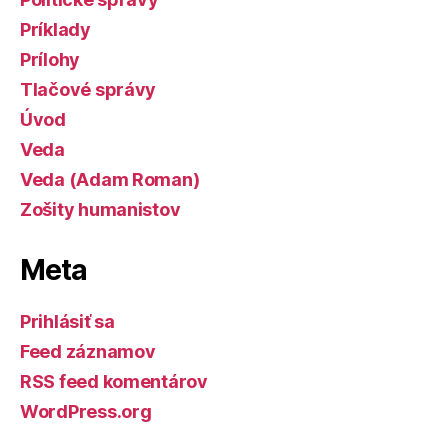
Príklady
Prílohy
Tlačové správy
Úvod
Veda
Veda (Adam Roman)
Zošity humanistov
Meta
Prihlásiť sa
Feed záznamov
RSS feed komentárov
WordPress.org