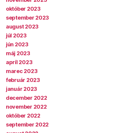
október 2023
september 2023
august 2023
júl 2023
jún 2023
máj 2023
apríl 2023
marec 2023
február 2023
január 2023
december 2022
november 2022
október 2022
september 2022