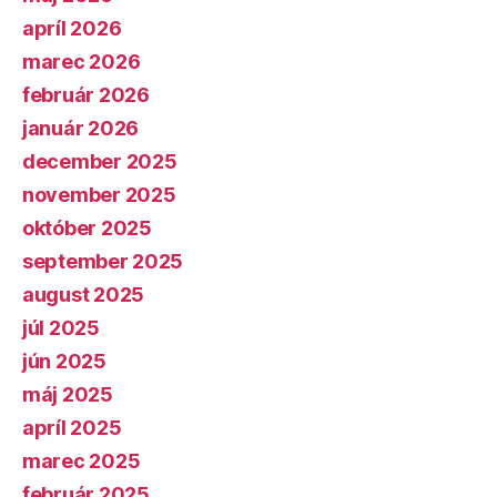
apríl 2026
marec 2026
február 2026
január 2026
december 2025
november 2025
október 2025
september 2025
august 2025
júl 2025
jún 2025
máj 2025
apríl 2025
marec 2025
február 2025