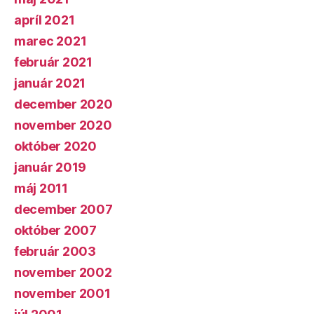
apríl 2021
marec 2021
február 2021
január 2021
december 2020
november 2020
október 2020
január 2019
máj 2011
december 2007
október 2007
február 2003
november 2002
november 2001