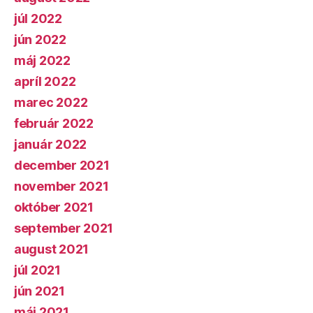
júl 2022
jún 2022
máj 2022
apríl 2022
marec 2022
február 2022
január 2022
december 2021
november 2021
október 2021
september 2021
august 2021
júl 2021
jún 2021
máj 2021