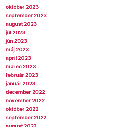
október 2023
september 2023
august 2023
júl 2023
jún 2023
máj 2023
apríl 2023
marec 2023
február 2023
január 2023
december 2022
november 2022
október 2022
september 2022
august 2022