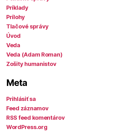
Príklady
Prílohy
Tlačové správy
Úvod
Veda
Veda (Adam Roman)
Zošity humanistov
Meta
Prihlásiť sa
Feed záznamov
RSS feed komentárov
WordPress.org