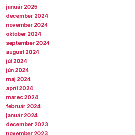
január 2025
december 2024
november 2024
október 2024
september 2024
august 2024
júl 2024
jún 2024
máj 2024
apríl 2024
marec 2024
február 2024
január 2024
december 2023
november 2023