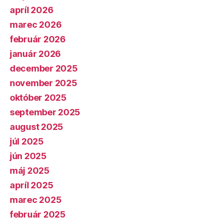
apríl 2026
marec 2026
február 2026
január 2026
december 2025
november 2025
október 2025
september 2025
august 2025
júl 2025
jún 2025
máj 2025
apríl 2025
marec 2025
február 2025