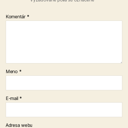
Komentár
*
Meno
*
E-mail
*
Adresa webu