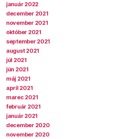
január 2022
december 2021
november 2021
október 2021
september 2021
august 2021
júl 2021
jún 2021
máj 2021
apríl 2021
marec 2021
február 2021
január 2021
december 2020
november 2020