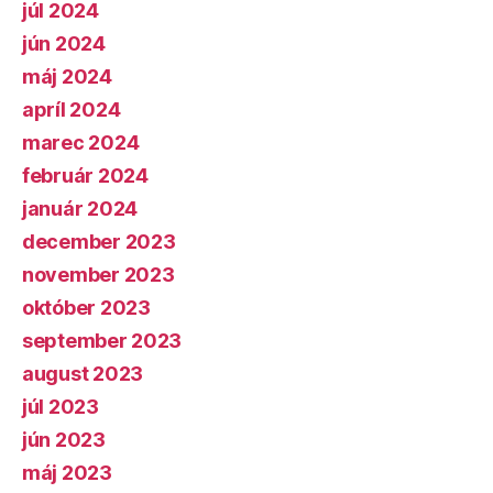
júl 2024
jún 2024
máj 2024
apríl 2024
marec 2024
február 2024
január 2024
december 2023
november 2023
október 2023
september 2023
august 2023
júl 2023
jún 2023
máj 2023