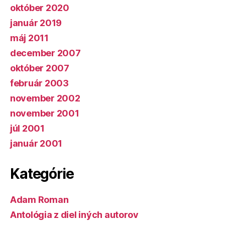
október 2020
január 2019
máj 2011
december 2007
október 2007
február 2003
november 2002
november 2001
júl 2001
január 2001
Kategórie
Adam Roman
Antológia z diel iných autorov