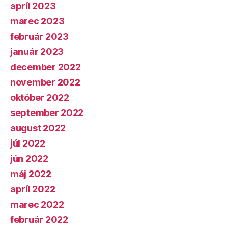
apríl 2023
marec 2023
február 2023
január 2023
december 2022
november 2022
október 2022
september 2022
august 2022
júl 2022
jún 2022
máj 2022
apríl 2022
marec 2022
február 2022