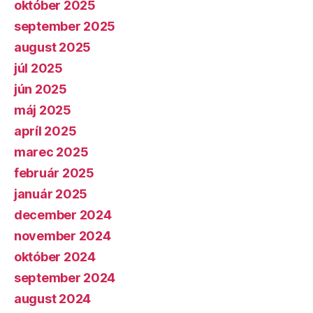
október 2025
september 2025
august 2025
júl 2025
jún 2025
máj 2025
apríl 2025
marec 2025
február 2025
január 2025
december 2024
november 2024
október 2024
september 2024
august 2024