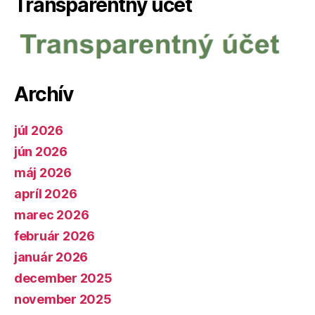
Transparentný účet
Archív
júl 2026
jún 2026
máj 2026
apríl 2026
marec 2026
február 2026
január 2026
december 2025
november 2025