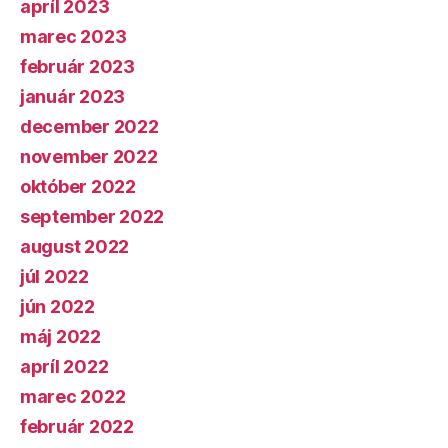
apríl 2023
marec 2023
február 2023
január 2023
december 2022
november 2022
október 2022
september 2022
august 2022
júl 2022
jún 2022
máj 2022
apríl 2022
marec 2022
február 2022