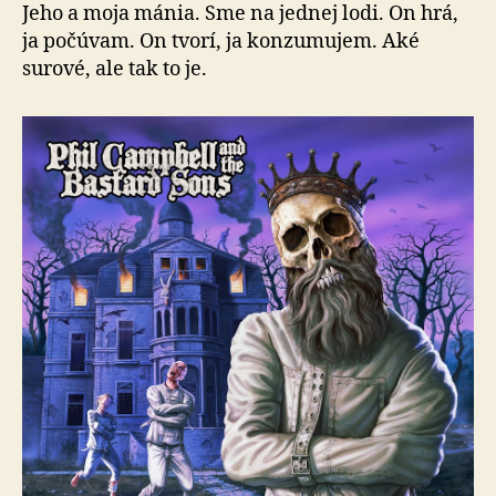
mania
Jeho a moja mánia. Sme na jednej lodi. On hrá,
ja počúvam. On tvorí, ja konzumujem. Aké
surové, ale tak to je.