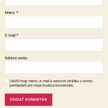
Meno
*
E-mail
*
Adresa webu
Uložiť moje meno, e-mail a webovú stránku v tomto
prehliadači pre moje budúce komentáre.