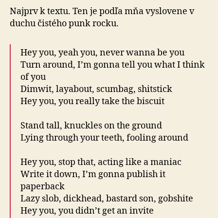
Najprv k textu. Ten je podľa mňa vyslovene v
duchu čistého punk rocku.
Hey you, yeah you, never wanna be you
Turn around, I’m gonna tell you what I think
of you
Dimwit, layabout, scumbag, shitstick
Hey you, you really take the biscuit
Stand tall, knuckles on the ground
Lying through your teeth, fooling around
Hey you, stop that, acting like a maniac
Write it down, I’m gonna publish it
paperback
Lazy slob, dickhead, bastard son, gobshite
Hey you, you didn’t get an invite