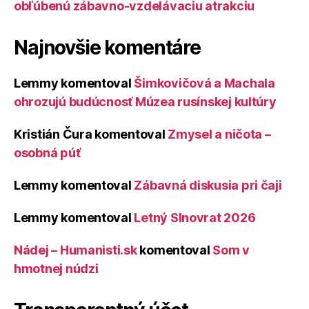
obľúbenú zábavno-vzdelávaciu atrakciu
Najnovšie komentáre
Lemmy
komentoval
Šimkovičová a Machala
ohrozujú budúcnosť Múzea rusínskej kultúry
Kristián Čura
komentoval
Zmysel a ničota –
osobná púť
Lemmy
komentoval
Zábavná diskusia pri čaji
Lemmy
komentoval
Letný Slnovrat 2026
Nádej – Humanisti.sk
komentoval
Som v
hmotnej núdzi