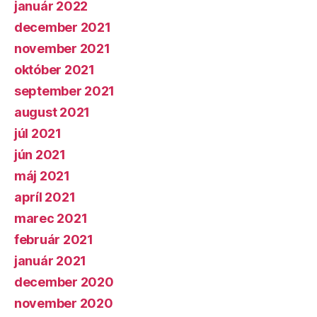
január 2022
december 2021
november 2021
október 2021
september 2021
august 2021
júl 2021
jún 2021
máj 2021
apríl 2021
marec 2021
február 2021
január 2021
december 2020
november 2020