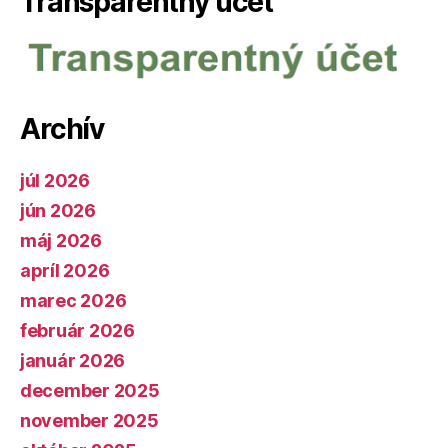
Transparentný účet
Archív
júl 2026
jún 2026
máj 2026
apríl 2026
marec 2026
február 2026
január 2026
december 2025
november 2025