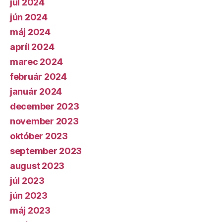
júl 2024
jún 2024
máj 2024
apríl 2024
marec 2024
február 2024
január 2024
december 2023
november 2023
október 2023
september 2023
august 2023
júl 2023
jún 2023
máj 2023