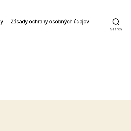
zy
Zásady ochrany osobných údajov
Search