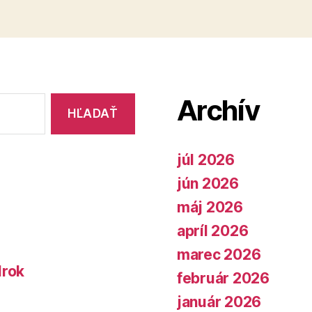
Archív
júl 2026
jún 2026
máj 2026
apríl 2026
marec 2026
lrok
február 2026
január 2026