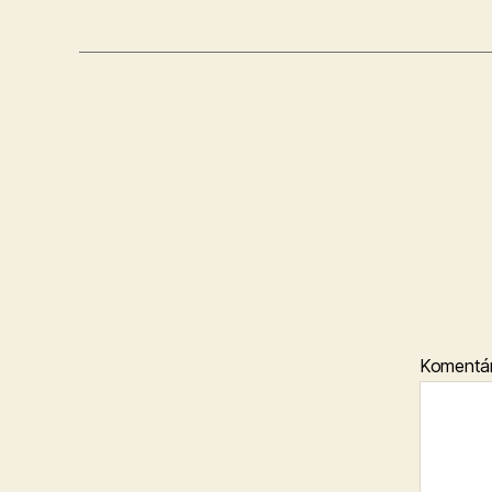
Komentá