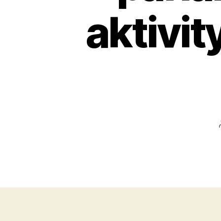
aktivit